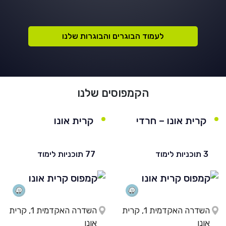
לעמוד הבוגרים והבוגרות שלנו
הקמפוסים שלנו
קרית אונו – חרדי
קרית אונו
3 תוכניות לימוד
77 תוכניות לימוד
השדרה האקדמית 1, קרית
השדרה האקדמית 1, קרית
אונו
אונו