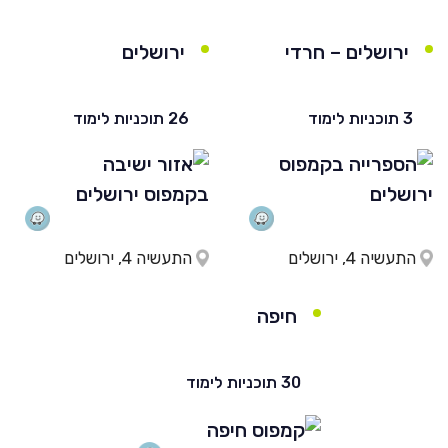
ירושלים – חרדי
ירושלים
3 תוכניות לימוד
26 תוכניות לימוד
התעשיה 4, ירושלים
התעשיה 4, ירושלים
חיפה
30 תוכניות לימוד