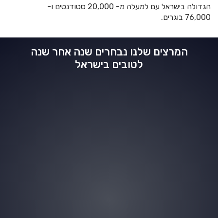
הגדולה בישראל עם למעלה מ- 20,000 סטודנטים ו-
76,000 בוגרים.
המרצים שלנו נבחרים שנה אחר שנה
לטובים בישראל