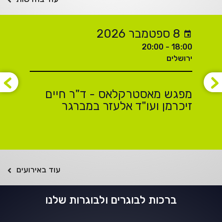
8 ספטמבר 2026
18:00 - 20:00
ירושלים
מפגש מאסטרקלאס - ד"ר חיים
זיכרמן ועו"ד אלעזר במברגר
עוד באירועים
ברכות לבוגרים ולבוגרות שלנו