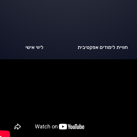
חוויית לימודים אפקטיבית
ליווי אישי