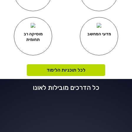
.B.S.N
מדעי המחשב
מוסיקה רב
תחומית
לכל תוכניות הלימוד
כל הדרכים מובילות לאונו