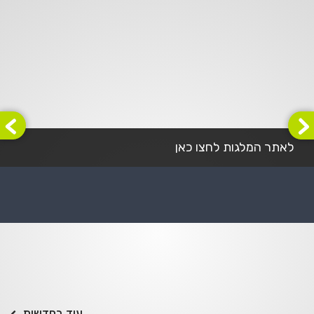
לאתר המלגות לחצו כאן
עוד בחדשות