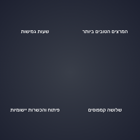
המרצים הטובים ביותר
שעות גמישות
שלושה קמפוסים
פיתוח והכשרות יישומיות