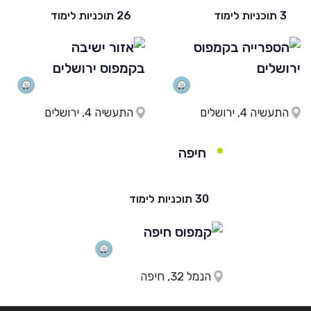
3 תוכניות לימוד
26 תוכניות לימוד
התעשיה 4, ירושלים
התעשיה 4, ירושלים
חיפה
30 תוכניות לימוד
הנמל 32, חיפה