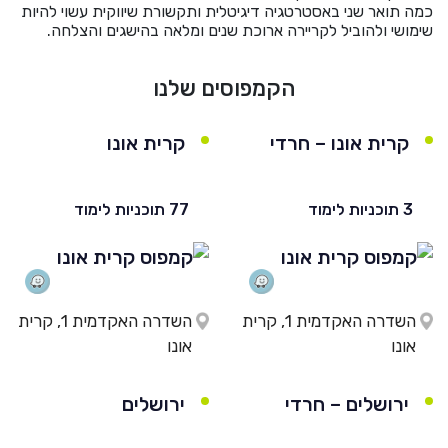
כמה תואר שני באסטרטגיה דיגיטלית ותקשורת שיווקית עשוי להיות
שימושי ולהוביל לקריירה ארוכת שנים ומלאה בהישגים והצלחה.
הקמפוסים שלנו
קרית אונו – חרדי
קרית אונו
3 תוכניות לימוד
77 תוכניות לימוד
השדרה האקדמית 1, קרית
השדרה האקדמית 1, קרית
אונו
אונו
ירושלים – חרדי
ירושלים