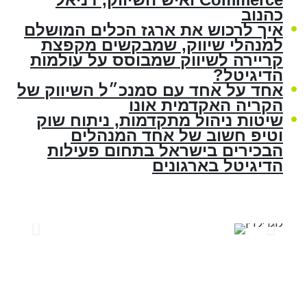
כהנוב
איך לרכוש את ארגז הכלים המושלם
למנהלי שיווק, שמבקשים מקפצת
קריירה לשיווק שמבוסס על עולמות
הדיגיטל?
אחד על אחד עם סמנכ״ל השיווק של
הקריה האקדמית אונו
שיטות ניהול מתקדמות, ניתוח שוק
וטיפ חשוב של אחד המנהלים
הבכירים בישראל בתחום פעילות
הדיגיטל בארגונים