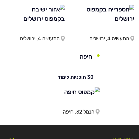
התעשיה 4, ירושלים
התעשיה 4, ירושלים
חיפה
30 תוכניות לימוד
הנמל 32, חיפה