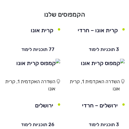
הקמפוסים שלנו
קרית אונו – חרדי
קרית אונו
3 תוכניות לימוד
77 תוכניות לימוד
השדרה האקדמית 1, קרית
השדרה האקדמית 1, קרית
אונו
אונו
ירושלים – חרדי
ירושלים
3 תוכניות לימוד
26 תוכניות לימוד