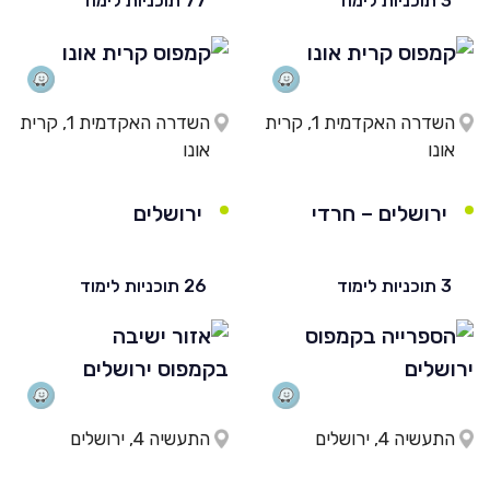
3 תוכניות לימוד
77 תוכניות לימוד
השדרה האקדמית 1, קרית
השדרה האקדמית 1, קרית
אונו
אונו
ירושלים – חרדי
ירושלים
3 תוכניות לימוד
26 תוכניות לימוד
התעשיה 4, ירושלים
התעשיה 4, ירושלים