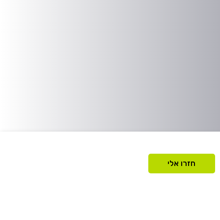
חזרו אלי