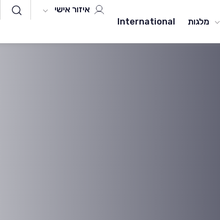
איזור אישי
מלגות
International