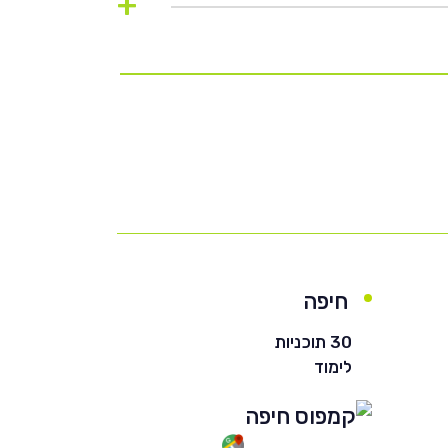
+
חיפה
30 תוכניות
לימוד