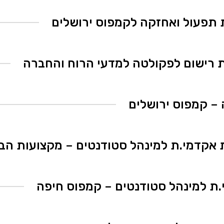
 – קמפוס ירושלים