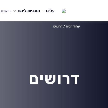
עלינו
תוכניות לימוד
רישום
עמוד הבית
/
דרושים
דרושים