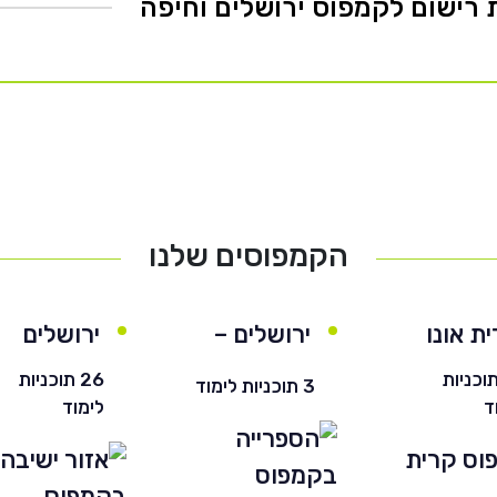
הקמפוסים שלנו
ת אונו
ירושלים –
ירושלים
חרדי
 תוכניות
26 תוכניות
3 תוכניות לימוד
ד
לימוד