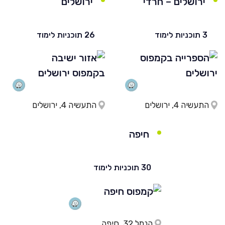
ירושלים – חרדי
ירושלים
3 תוכניות לימוד
26 תוכניות לימוד
התעשיה 4, ירושלים
התעשיה 4, ירושלים
חיפה
30 תוכניות לימוד
הנמל 32, חיפה