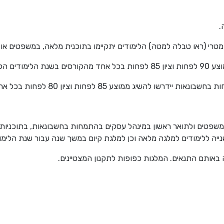
 הקודמת.
 ממוצע 85 לפחות וציון 80 לפחות בכל אחד מהקורסים.
אותם התנאים. המלגות כפופות לתקנון המצטיינים.