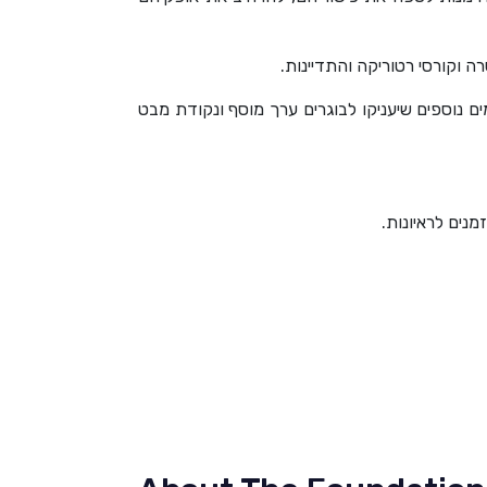
 וקורסי רטוריקה והתדיינות.
ם נוספים שיעניקו לבוגרים ערך מוסף ונקודת מבט