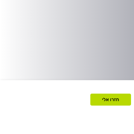
חזרו אלי