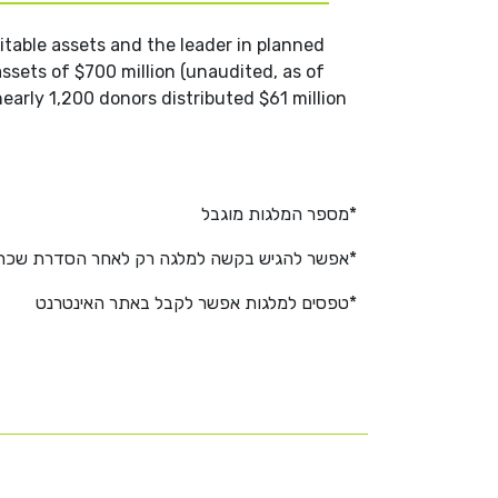
table assets and the leader in planned
sets of $700 million (unaudited, as of
arly 1,200 donors distributed $61 million
*מספר המלגות מוגבל
*אפשר להגיש בקשה למלגה רק לאחר הסדרת שכר לי
*טפסים למלגות אפשר לקבל באתר האינטרנט