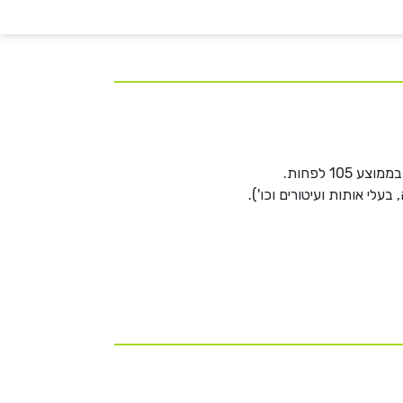
לי אותות ועיטורים וכו').