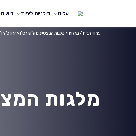
עלינו
תוכניות לימוד
רישום
עמוד הבית
/
מלגות
/
מלגות המצטיינים ע"ש רס"ן אהרון כ"ץ ז"
מלגות המצטי