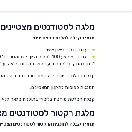
מלגה לסטודנטים מצטיינים
תנאי הקבלה למלגת המצטיינים:
ועדת קבלה וריאיון אישי.
בגרות בממוצע 100 לפחות וציון פסיכומטרי של 600 לפחות, או בגרות מלאה וציון פסיכומטרי של 650 לפחות, או בגרות בממוצע 105 לפחות.
*ניתן להתקבל לתכנית, עם הצגת בגרות מלאה, על בסי
קבלת המלגה בשנים מתקדמות מותנית בהשגת ממוצע של 85 לפחות בשנת לימו
המלגות כפופות לתקנון המצטיינים.
קבלת המלגות מותנית בלימוד בתוכנית מלאה ללא פ
מלגת רקטור לסטודנטים מצ
תנאי הקבלה לתוכנית הרקטור לסטודנטים מצטיינ