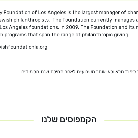
 Foundation of Los Angeles is the largest manager of chari
Jewish philanthropists. The Foundation currently manages as
Los Angeles foundations. In 2009, The Foundation and its ne
th programs that span the range of philanthropic giving
.
ishfoundationla.org
מוד מלא ולא יאוחר משבועיים לאחר תחילת שנת הלימודים
הקמפוסים שלנו