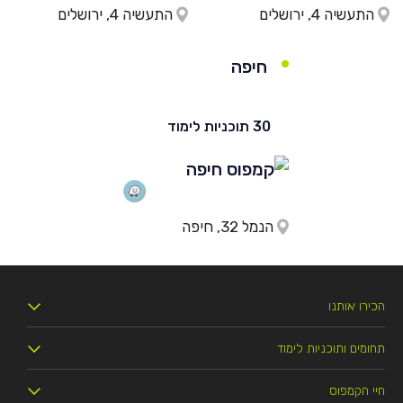
התעשיה 4, ירושלים
התעשיה 4, ירושלים
חיפה
30 תוכניות לימוד
הנמל 32, חיפה
הכירו אותנו
תחומים ותוכניות לימוד
מי אנחנו
חיי הקמפוס
.LL.B משפטים
זכויות הסטודנט