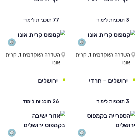
3 תוכניות לימוד
77 תוכניות לימוד
השדרה האקדמית 1, קרית
השדרה האקדמית 1, קרית
אונו
אונו
ירושלים – חרדי
ירושלים
3 תוכניות לימוד
26 תוכניות לימוד