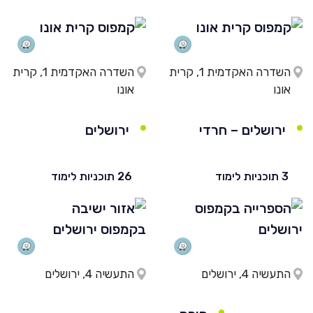
השדרה האקדמית 1, קרית
השדרה האקדמית 1, קרית
אונו
אונו
ירושלים – חרדי
ירושלים
3 תוכניות לימוד
26 תוכניות לימוד
התעשיה 4, ירושלים
התעשיה 4, ירושלים