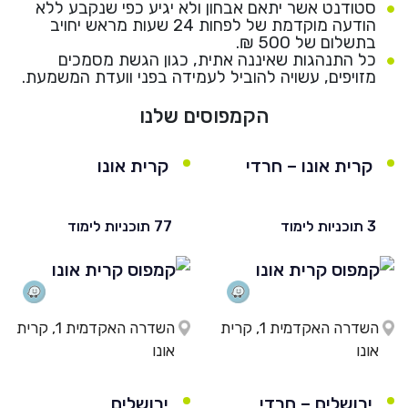
סטודנט אשר יתאם אבחון ולא יגיע כפי שנקבע ללא
הודעה מוקדמת של לפחות 24 שעות מראש יחויב
בתשלום של 500 ₪.
כל התנהגות שאיננה אתית, כגון הגשת מסמכים
מזויפים, עשויה להוביל לעמידה בפני וועדת המשמעת.
הקמפוסים שלנו
קרית אונו – חרדי
קרית אונו
3 תוכניות לימוד
77 תוכניות לימוד
השדרה האקדמית 1, קרית
השדרה האקדמית 1, קרית
אונו
אונו
ירושלים – חרדי
ירושלים