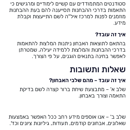
סטודנטים המתמודדים עם קשיים לימודיים ומרגישים כי
התאמות בדרכי ההבחנות תסייענה להם בעת ההבחנות
מוזמנים לפנות למרכז איל"ה לשם התייעצות וקבלת
מידע.
איך זה עובד?
בהתאם לתוצאות האבחון ניתנות המלצות להתאמות
בדרכי ההבחנות והמלצות ללמידה יעילה, שמטרתן
לאפשר בחינה בתנאים הוגנים, על פי הצורך.
שאלות ותשובות
איך זה עובד – מהם שלבי האבחון?
שלב א' – מתבצעת שיחת ברור קצרה לשם בדיקת
התאמה וצורך באבחון.
שלב ב' – אנו אוספים מידע רחב ככל האפשר באמצעות
שאלונים, אבחונים קודמים, תעודות, גיליונות ציונים וכד'.