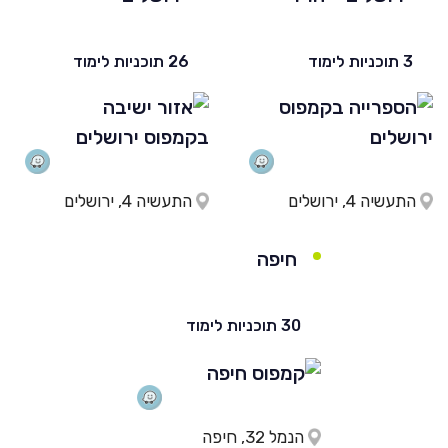
3 תוכניות לימוד
26 תוכניות לימוד
התעשיה 4, ירושלים
התעשיה 4, ירושלים
חיפה
30 תוכניות לימוד
הנמל 32, חיפה