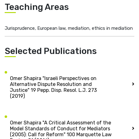
Teaching Areas
Jurisprudence, European law, mediation, ethics in mediation
Selected Publications
Omer Shapira "Israeli Perspectives on
Alternative Dispute Resolution and
Justice" 19 Pepp. Disp. Resol. L.J. 273
(2019)
Omer Shapira "A Critical Assessment of the
Model Standards of Conduct for Mediators
(2005): Call for Reform" 100 Marquette Law