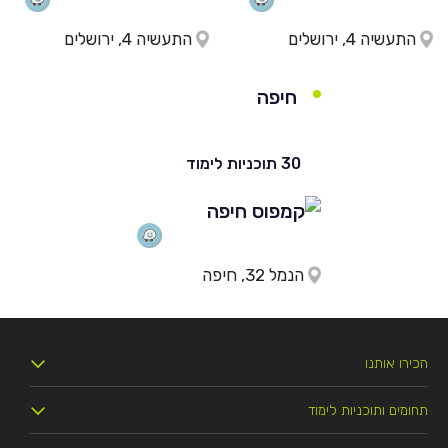
התעשיה 4, ירושלים
התעשיה 4, ירושלים
חיפה
30 תוכניות לימוד
הנמל 32, חיפה
הכירו אותנו
תחומים ותוכניות לימוד
מי אנחנו