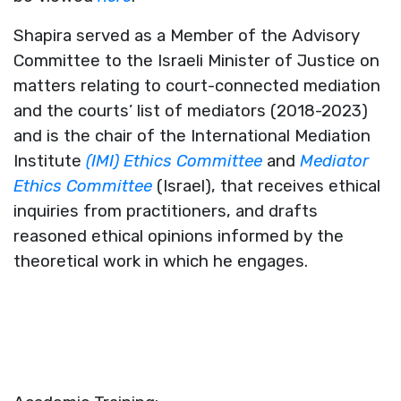
Shapira served as a Member of the Advisory
Committee to the Israeli Minister of Justice on
matters relating to court-connected mediation
and the courts’ list of mediators (2018-2023)
and is the chair of the International Mediation
Institute
(IMI) Ethics Committee
and
Mediator
Ethics Committee
(Israel), that receives ethical
inquiries from practitioners, and drafts
reasoned ethical opinions informed by the
theoretical work in which he engages.