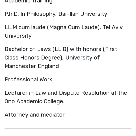
Academic Training:
P.h.D. In Philosophy, Bar-Ilan University
LL.M cum laude (Magna Cum Laude), Tel Aviv
University
Bachelor of Laws (LL.B) with honors (First
Class Honors Degree), University of
Manchester England
Professional Work:
Lecturer in Law and Dispute Resolution at the
Ono Academic College.
Attorney and mediator