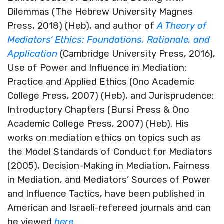
Dilemmas (The Hebrew University Magnes
Press, 2018) (Heb), and author of
A Theory of
Mediators’ Ethics: Foundations, Rationale, and
Application
(Cambridge University Press, 2016),
Use of Power and Influence in Mediation:
Practice and Applied Ethics (Ono Academic
College Press, 2007) (Heb), and Jurisprudence:
Introductory Chapters (Bursi Press & Ono
Academic College Press, 2007) (Heb). His
works on mediation ethics on topics such as
the Model Standards of Conduct for Mediators
(2005), Decision-Making in Mediation, Fairness
in Mediation, and Mediators’ Sources of Power
and Influence Tactics, have been published in
American and Israeli-refereed journals and can
be viewed
here
.