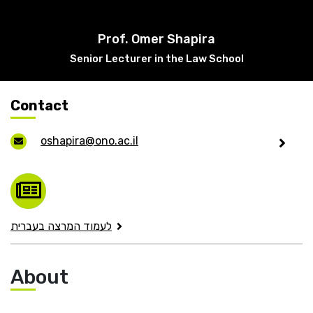
He
Prof. Omer Shapira
English
Senior Lecturer in the Law School
בואו נדבר
عربيه
Contact
oshapira@ono.ac.il
לעמוד המרצה בעברית
About