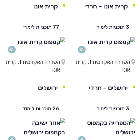
קרית אונו – חרדי
קרית אונו
3 תוכניות לימוד
77 תוכניות לימוד
השדרה האקדמית 1, קרית
השדרה האקדמית 1, קרית
אונו
אונו
ירושלים – חרדי
ירושלים
3 תוכניות לימוד
26 תוכניות לימוד