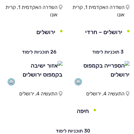
השדרה האקדמית 1, קרית
השדרה האקדמית 1, קרית
אונו
אונו
ירושלים – חרדי
ירושלים
3 תוכניות לימוד
26 תוכניות לימוד
התעשיה 4, ירושלים
התעשיה 4, ירושלים
חיפה
30 תוכניות לימוד