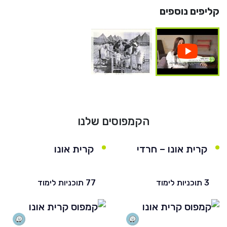
קליפים נוספים
הקמפוסים שלנו
קרית אונו – חרדי
קרית אונו
3 תוכניות לימוד
77 תוכניות לימוד