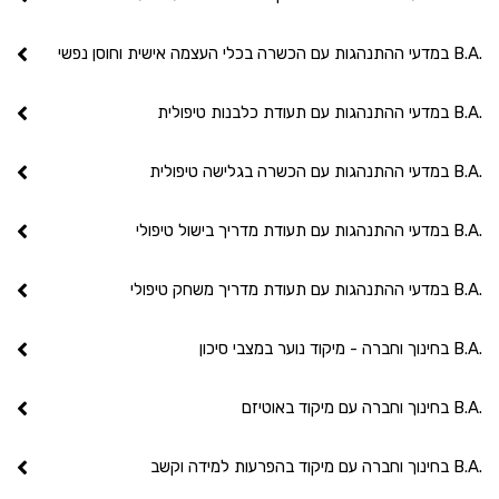
.B.A במדעי ההתנהגות עם הכשרה בכלי העצמה אישית וחוסן נפשי
.B.A במדעי ההתנהגות עם תעודת כלבנות טיפולית
.B.A במדעי ההתנהגות עם הכשרה בגלישה טיפולית
.B.A במדעי ההתנהגות עם תעודת מדריך בישול טיפולי
.B.A במדעי ההתנהגות עם תעודת מדריך משחק טיפולי
.B.A בחינוך וחברה - מיקוד נוער במצבי סיכון
.B.A בחינוך וחברה עם מיקוד באוטיזם
.B.A בחינוך וחברה עם מיקוד בהפרעות למידה וקשב