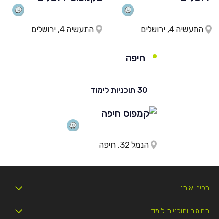
התעשיה 4, ירושלים
התעשיה 4, ירושלים
חיפה
30 תוכניות לימוד
הנמל 32, חיפה
הכירו אותנו
תחומים ותוכניות לימוד
מי אנחנו