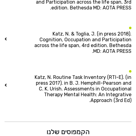
and Participation across the life span, 3rd
edition. Bethesda MD: AOTA PRESS.
Katz, N. & Toglia, J. (in press 2018).
Cognition, Occupation and Participation
across the life span, 4rd edition. Bethesda
MD: AOTA PRESS.
Katz, N. Routine Task Inventory (RTI-E). (in
press 2017). in B. J. Hemphill-Pearson and
C. K. Urish. Assessments in Occupational
Therapy Mental Health: An Integrative
Approach (3rd Ed).
הקמפוסים שלנו