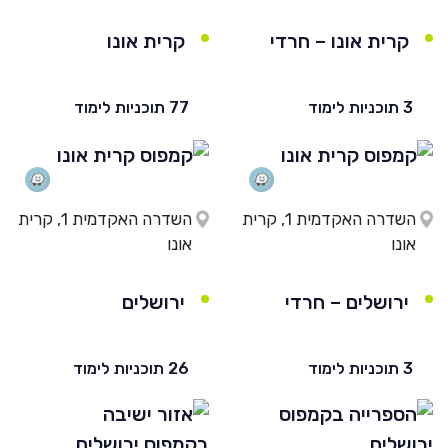
קרית אונו – חרדי
קרית אונו
3 תוכניות לימוד
77 תוכניות לימוד
השדרה האקדמית 1, קרית
השדרה האקדמית 1, קרית
אונו
אונו
ירושלים – חרדי
ירושלים
3 תוכניות לימוד
26 תוכניות לימוד