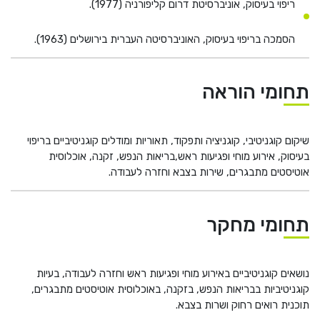
ריפוי בעיסוק, אוניברסיטת דרום קליפורניה (1977).
הסמכה בריפוי בעיסוק, האוניברסיטה העברית בירושלים (1963).
תחומי הוראה
שיקום קוגניטיבי, קוגניציה ותפקוד, תאוריות ומודלים קוגניטיביים בריפוי
בעיסוק, אירוע מוחי ופגיעות ראש,בריאות הנפש, זקנה, אוכלוסית
אוטיסטים מתבגרים, שירות בצבא וחזרה לעבודה.
תחומי מחקר
נושאים קוגניטיביים באירוע מוחי ופגיעות ראש וחזרה לעבודה, בעיות
קוגניטיביות בבריאות הנפש, בזקנה, באוכלוסית אוטיסטים מתבגרים,
תוכנית רואים רחוק ושרות בצבא.