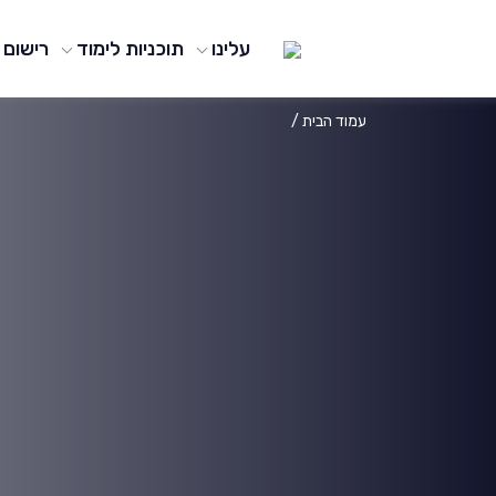
עלינו
תוכניות לימוד
רישום
עמוד הבית
/