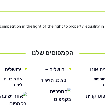
competition in the light of the right to property, equality i
הקמפוסים שלנו
ת אונו
ירושלים –
ירושלים
חרדי
 תוכניות
26 תוכניות
3 תוכניות לימוד
ד
לימוד