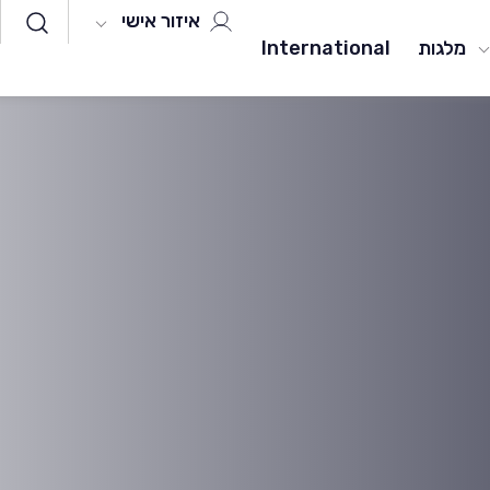
איזור אישי
מלגות
International