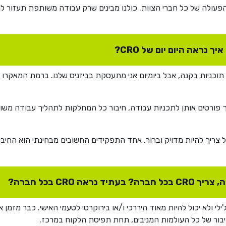
הפעולה של כל חברי הצוות. כולנו מבינים שרק עבודה משותפת תעזור 
איך נראה היום יום של CRO?
 פורטים אותן לתכניות עבודה, חיבור כל המחלקות לתהליך עבודה משו
 צריך להיות מדויק וברור. אחד התפקידים החשובים מבחינתי הוא החיבור 
אה CRO בכל חברה?
ריך להיות אג'ילי ולא יכול להיות מאוד היררכי ו/או בירוקרטי לטעמי האישי. כבר מ
יבור של כל העולמות המניבים, תחת תפיסת הלקוח במרכז.