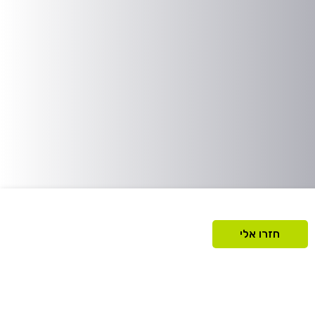
חזרו אלי