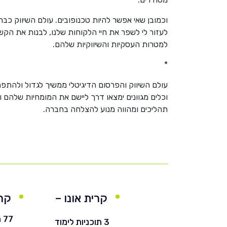
לעזור לי לשפר את חיי הלקוחות שלנו, לבנות את הקשר
למטרות העסקיות והשיווקיות שלהם.
*
עולם השיווק והפרסום הדיגיטלי ממשיך לגדול ולהתפת
תהליכים ומהווה מנוע להצלחה בחברה.
קרית אונו –
קרי
חרדי
77
3 תוכניות לימוד