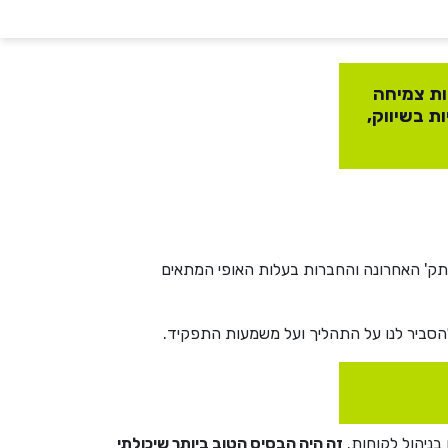
וד כאלו המחפשות צמיחה
מחיות בשיווק,
הישראליות רק בתק' האחרונה והחברות בעלות האופי המתאים
זה היה הבסיס הטוב ביותר שיכולתי