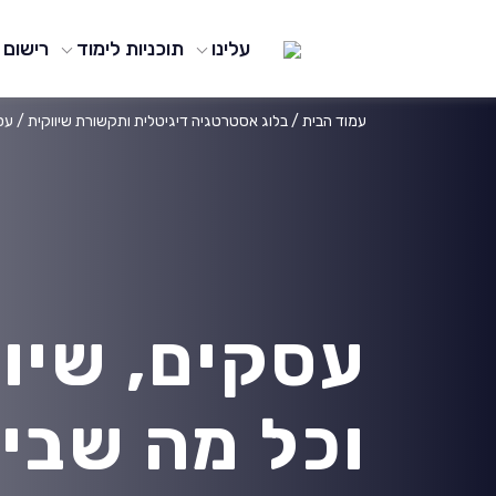
עלינו
תוכניות לימוד
רישום
עמוד הבית
/
בלוג אסטרטגיה דיגיטלית ותקשורת שיווקית
/
עסק
עסקים, שיוו
וכל מה שבינ