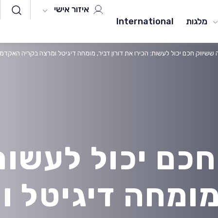
איזור אישי
מלגות
International
ששיווק חכם יכול לעשות: הכירו את דורון דביר, מומחה דיגיטל ומרצה בקריה האקדמי
כם יכול לעשות
 מומחה דיגיטל 