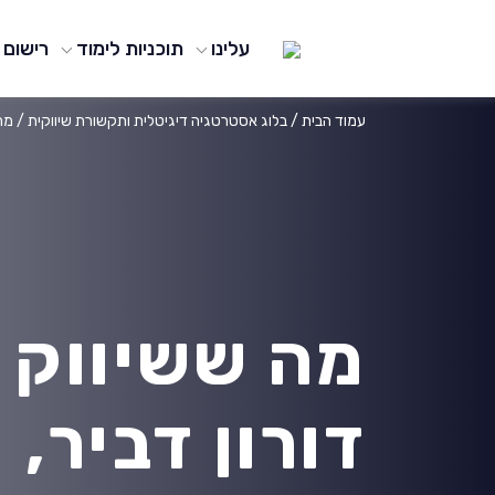
עלינו
תוכניות לימוד
רישום
עמוד הבית
/
בלוג אסטרטגיה דיגיטלית ותקשורת שיווקית
/
מה 
מה ששיווק ח
דורון דביר,