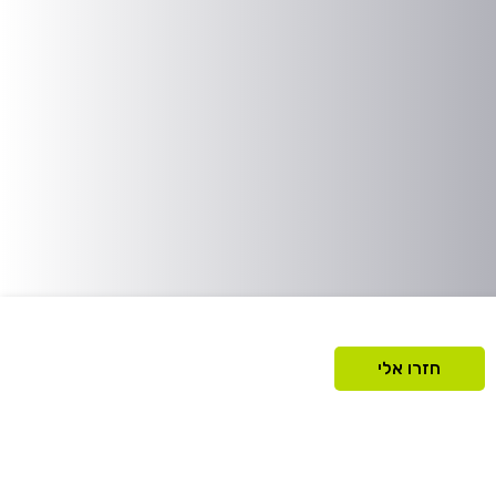
חזרו אלי