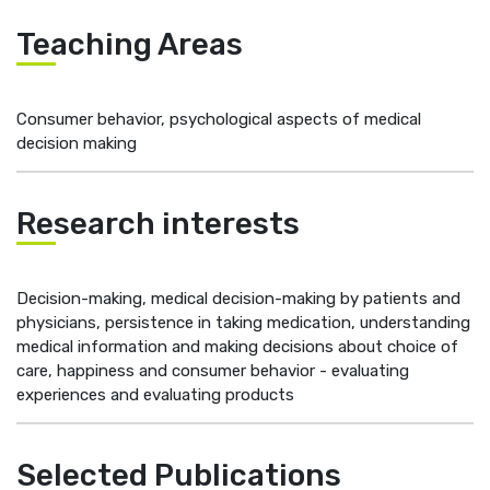
Teaching Areas
Consumer behavior, psychological aspects of medical
decision making
Research interests
Decision-making, medical decision-making by patients and
physicians, persistence in taking medication, ‎understanding
medical information and making decisions about choice of
care, happiness and consumer ‎behavior - evaluating
experiences and evaluating products
Selected Publications