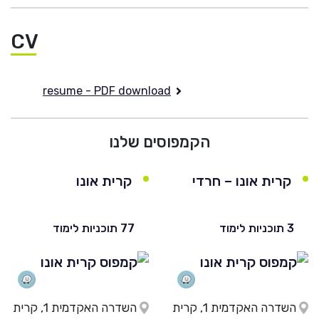
CV
resume - PDF download
הקמפוסים שלנו
קרית אונו – חרדי
קרית אונו
3 תוכניות לימוד
77 תוכניות לימוד
השדרה האקדמית 1, קרית
השדרה האקדמית 1, קרית