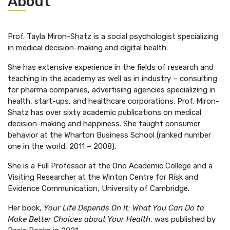
About
Prof. Tayla Miron-Shatz is a social psychologist specializing
in medical decision-making and digital health.
She has extensive experience in the fields of research and
teaching in the academy as well as in industry – consulting
for pharma companies, advertising agencies specializing in
health, start-ups, and healthcare corporations. Prof. Miron-
Shatz has over sixty academic publications on medical
decision-making and happiness. She taught consumer
behavior at the Wharton Business School (ranked number
one in the world, 2011 – 2008).
She is a Full Professor at the Ono Academic College and a
Visiting Researcher at the Winton Centre for Risk and
Evidence Communication, University of Cambridge.
Her book,
Your Life Depends On It: What You Can Do to
Make Better Choices about Your Health
, was published by