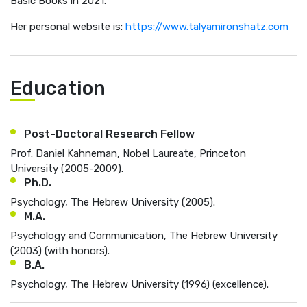
Basic Books in 2021.
Her personal website is:
https://www.talyamironshatz.com
Education
Post-Doctoral Research Fellow
Prof. Daniel Kahneman, Nobel Laureate, Princeton
University (2005-2009).
Ph.D.
Psychology, The Hebrew University (2005).
M.A.
Psychology and Communication, The Hebrew University
(2003) (with honors).
B.A.
Psychology, The Hebrew University (1996) (excellence).