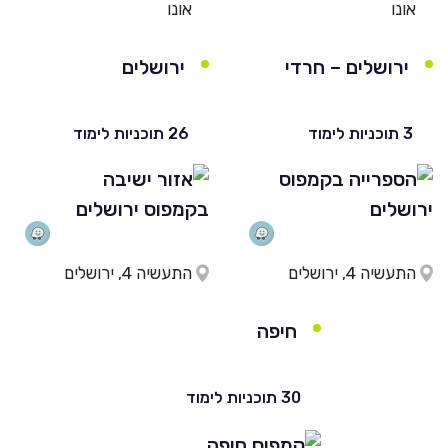
אונו
אונו
ירושלים – חרדי
ירושלים
3 תוכניות לימוד
26 תוכניות לימוד
התעשיה 4, ירושלים
התעשיה 4, ירושלים
חיפה
30 תוכניות לימוד