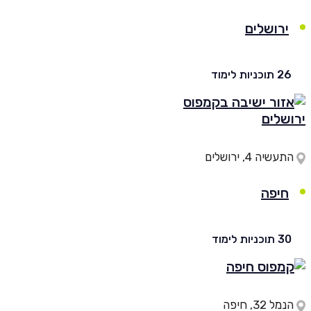
ירושלים
וכניות לימוד
עשיה 4, ירושלים
חיפה
וכניות לימוד
ל 32, חיפה