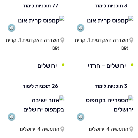
3 תוכניות לימוד
77 תוכניות לימוד
השדרה האקדמית 1, קרית
השדרה האקדמית 1, קרית
אונו
אונו
ירושלים – חרדי
ירושלים
3 תוכניות לימוד
26 תוכניות לימוד
התעשיה 4, ירושלים
התעשיה 4, ירושלים