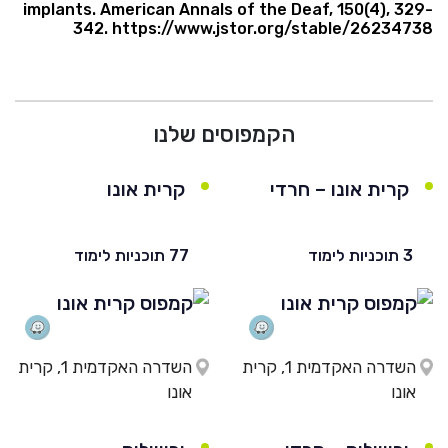
implants. American Annals of the Deaf, 150(4), 329-
342. https://www.jstor.org/stable/26234738
הקמפוסים שלנו
קרית אונו – חרדי
קרית אונו
3 תוכניות לימוד
77 תוכניות לימוד
השדרה האקדמית 1, קרית
השדרה האקדמית 1, קרית
אונו
אונו