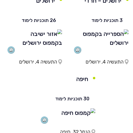
ירושלים – חרדי
ירושלים
3 תוכניות לימוד
26 תוכניות לימוד
התעשיה 4, ירושלים
התעשיה 4, ירושלים
חיפה
30 תוכניות לימוד
הנמל 32, חיפה