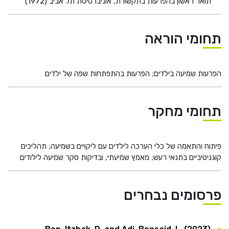
תואר ראשון בהפרעות בתקשורת, אוניברסיטת תל אביב (1972)
תחומי הוראה
הפרעות שמיעה בילדים; הפרעות בהתפתחות שפה של ילדים
תחומי מחקר
פיתוח והתאמה של כלי הערכה לילדים עם ליקויים בשמיעה; תהליכים
קוגניטיביים בתנאי רעש; מאמץ שמיעתי, ובדיקות סקר שמיעה לילודים
פרסומים נבחרים