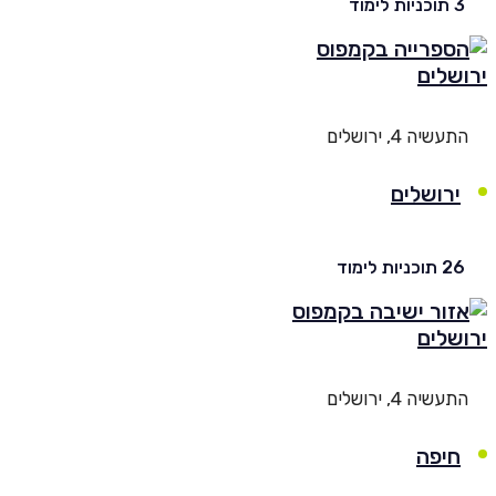
יות לימוד
עשיה 4, ירושלים
ירושלים
וכניות לימוד
עשיה 4, ירושלים
חיפה