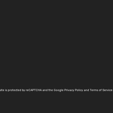
 site is protected by reCAPTCHA and the Google
Privacy Policy
and
Terms of Service