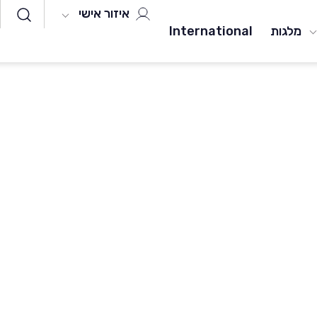
איזור אישי
מלגות
International