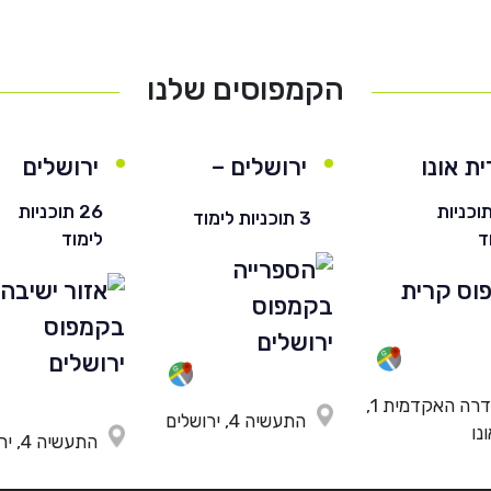
הקמפוסים שלנו
ת אונו
ירושלים –
ירושלים
חרדי
 תוכניות
26 תוכניות
3 תוכניות לימוד
ד
לימוד
השדרה האקדמית 1,
התעשיה 4, ירושלים
נו
התעשיה 4, ירושלים