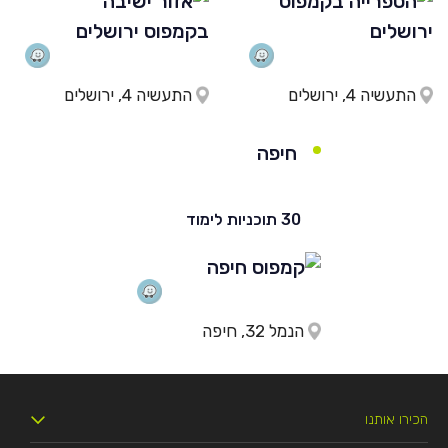
התעשיה 4, ירושלים
התעשיה 4, ירושלים
חיפה
30 תוכניות לימוד
הנמל 32, חיפה
הכירו אותנו