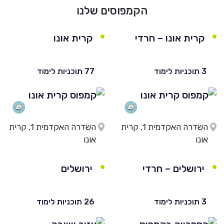
He
הקמפוסים שלנו
קרית אונו – חרדי
קרית אונו
English
בואו נדבר
عربيه
3 תוכניות לימוד
77 תוכניות לימוד
השדרה האקדמית 1, קרית
השדרה האקדמית 1, קרית
אונו
אונו
ירושלים – חרדי
ירושלים
3 תוכניות לימוד
26 תוכניות לימוד