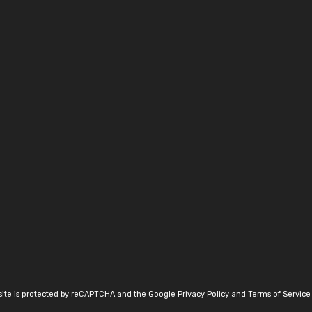
 site is protected by reCAPTCHA and the Google
Privacy Policy
and
Terms of Service