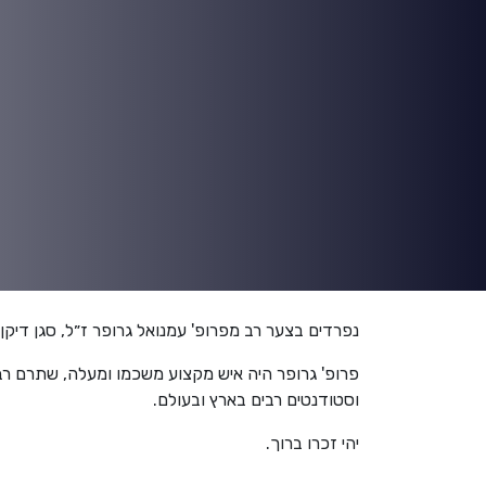
נפרדים בצער רב מפרופ' עמנואל גרופר ז״ל, סגן די
פרופ' גרופר היה איש מקצוע משכמו ומעלה, שתרם רבות
וסטודנטים רבים בארץ ובעולם.
יהי זכרו ברוך.