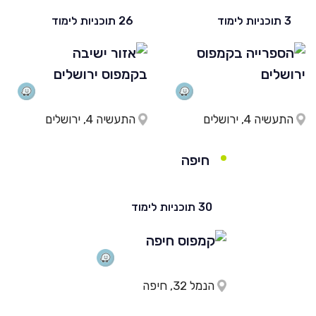
3 תוכניות לימוד
26 תוכניות לימוד
התעשיה 4, ירושלים
התעשיה 4, ירושלים
חיפה
30 תוכניות לימוד
הנמל 32, חיפה