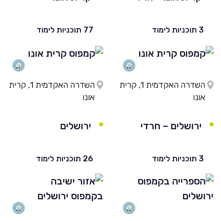
3 תוכניות לימוד
77 תוכניות לימוד
השדרה האקדמית 1, קרית
השדרה האקדמית 1, קרית
אונו
אונו
ירושלים – חרדי
ירושלים
3 תוכניות לימוד
26 תוכניות לימוד