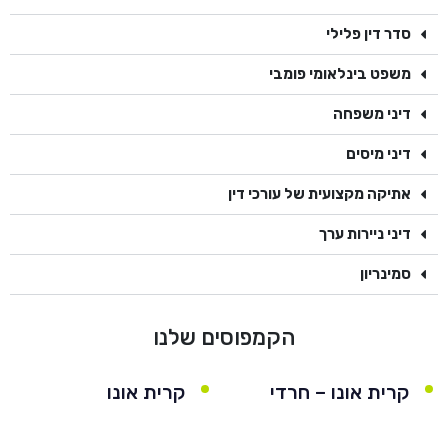
סדר דין פלילי
משפט בינלאומי פומבי
דיני משפחה
דיני מיסים
אתיקה מקצועית של עורכי דין
דיני ניירות ערך
סמינריון
הקמפוסים שלנו
קרית אונו – חרדי
קרית אונו