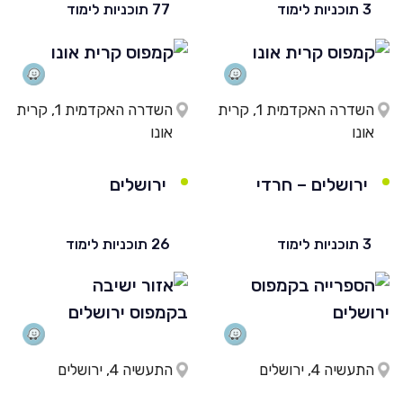
3 תוכניות לימוד
77 תוכניות לימוד
השדרה האקדמית 1, קרית
השדרה האקדמית 1, קרית
אונו
אונו
ירושלים – חרדי
ירושלים
3 תוכניות לימוד
26 תוכניות לימוד
התעשיה 4, ירושלים
התעשיה 4, ירושלים