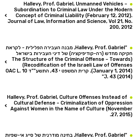
Hallevy, Prof. Gabriel, Unmanned Vehicles –
Subordination to Criminal Law Under the Modern
Concept of Criminal Liability (February 12, 2012).
Journal of Law, Information and Science, Vol 21, No.
200, 2012
"Hallevy, Prof. Gabriel, מבנה העבירה הפלילית - לקראת
חקיקה מחדש (רה-קודיפיקציה) של דיני העבירות בישראל
(The Structure of the Criminal Offense – Towards
Recodification of the Israeli Law of Offenses)
(January 1, 2014). קרית המשפט י 43, התשע""ד 10 OAC L.
J. 43 (2014)"
Hallevy, Prof. Gabriel, Culture Offenses Instead of
Cultural Defense – Criminalization of Oppression
Against Women in the Name of Culture (November
27, 2015).
"Hallevy, Prof. Gabriel, בחינה מודרנית של סייג אי-שפיות