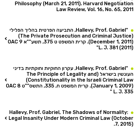
Philosophy (March 21, 2011). Harvard Negotiation
Law Review, Vol. 16, No. 65, 2011
"Hallevy, Prof. Gabriel, התביעה הפרטית בהליך הפלילי
(The Private Prosecution and Criminal Justice)
(December 1, 2011). קרית המשפט ט 375, תשע""א 9 OAC
L. J. 381 (2011)"
"Hallevy, Prof. Gabriel, עקרון החוקיות וחוקתיות בדיני
העונשין בישראל (The Principle of Legality and
Constitutionality in the Israeli Criminal Law)
(January 1, 2009). קרית המשפט ח, 335, התשס""ט 8 OAC
L. J. 335 "
Hallevy, Prof. Gabriel, The Shadows of Normality:
Legal Insanity Under Modern Criminal Law (October
7, 2015).