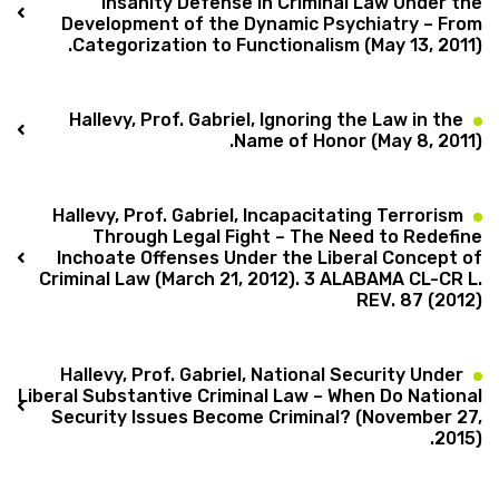
Insanity Defense in Criminal Law Under the
Development of the Dynamic Psychiatry – From
Categorization to Functionalism (May 13, 2011).
Hallevy, Prof. Gabriel, Ignoring the Law in the
Name of Honor (May 8, 2011).
Hallevy, Prof. Gabriel, Incapacitating Terrorism
Through Legal Fight – The Need to Redefine
Inchoate Offenses Under the Liberal Concept of
Criminal Law (March 21, 2012). 3 ALABAMA CL-CR L.
REV. 87 (2012)
Hallevy, Prof. Gabriel, National Security Under
Liberal Substantive Criminal Law – When Do National
Security Issues Become Criminal? (November 27,
2015).