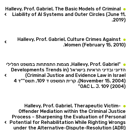
Hallevy, Prof. Gabriel, The Basic Models of Criminal
Liability of AI Systems and Outer Circles (June 11,
2019).
Hallevy, Prof. Gabriel, Culture Crimes Against
Women (February 15, 2010).
"Hallevy, Prof. Gabriel, מגמות התפתחות במשפט הפלילי
הדיוני ובדיני הראיות בישראל (Developments Trends in
Criminal Justice and Evidence Law in Israel)
(November 15, 2004). קרית המשפט ד 109, תשס""ד 4
OAC L. J. 109 (2004)"
Hallevy, Prof. Gabriel, Therapeutic Victim-
Offender Mediation within the Criminal Justice
Process – Sharpening the Evaluation of Personal
Potential for Rehabilitation While Righting Wrongs
under the Alternative-Dispute-Resolution (ADR)