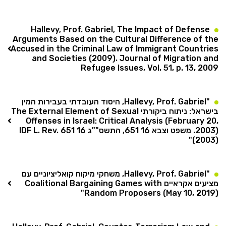
Hallevy, Prof. Gabriel, The Impact of Defense
Arguments Based on the Cultural Difference of the
Accused in the Criminal Law of Immigrant Countries
and Societies (2009). Journal of Migration and
Refugee Issues, Vol. 51, p. 13, 2009
"Hallevy, Prof. Gabriel, היסוד העובדתי בעבירות המין
בישראל: ניתוח ביקורתי The External Element of Sexual
Offenses in Israel: Critical Analysis (February 20,
2003). משפט וצבא 16 651, התשס""ג 16 IDF L. Rev. 651
(2003)"
"Hallevy, Prof. Gabriel, משחקי מיקוח קואליציוניים עם
מציעים אקראיים Coalitional Bargaining Games with
Random Proposers (May 10, 2019)"