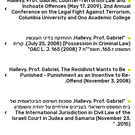
Hallevy, Prof. Gabriel, Counter-Terrorism Law and
Inchoate Offences (May 17, 2009). 2nd Annual
Conference on the Legal Fight Against Terrorism,
Columbia University and Ono Academic College
"Hallevy, Prof. Gabriel, ההחזקה בדיני העונשין
(Possession in Criminal Law) (July 25, 2008). קרית
המשפט ז 165, תשס""ח 7 OAC L. J. 165 (2008)"
Hallevy, Prof. Gabriel, The Recidivist Wants to Be
Punished - Punishment as an Incentive to Re-
Offend (November 3, 2008).
"Hallevy, Prof. Gabriel, סמכות השיפוט הבינלאומית של
בית המשפט הישראלי בעניינים אזרחיים על יהודה והשומרון
The International Jurisdiction in Civil Law of the
Israeli Court in Judea and Samaria (November 23,
2015). "