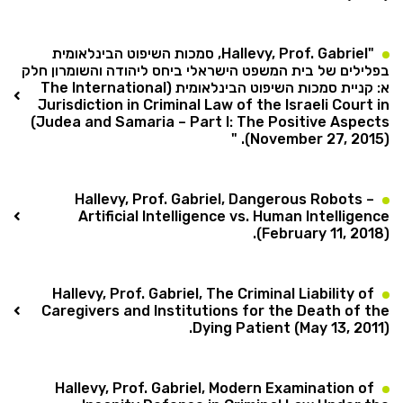
"Hallevy, Prof. Gabriel, סמכות השיפוט הבינלאומית
בפלילים של בית המשפט הישראלי ביחס ליהודה והשומרון חלק
א: קניית סמכות השיפוט הבינלאומית (The International
Jurisdiction in Criminal Law of the Israeli Court in
Judea and Samaria – Part I: The Positive Aspects)
(November 27, 2015). "
Hallevy, Prof. Gabriel, Dangerous Robots –
Artificial Intelligence vs. Human Intelligence
(February 11, 2018).
Hallevy, Prof. Gabriel, The Criminal Liability of
Caregivers and Institutions for the Death of the
Dying Patient (May 13, 2011).
Hallevy, Prof. Gabriel, Modern Examination of