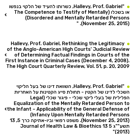
"Hallevy, Prof. Gabriel, כשרותו להעיד של הלקוי בנפשו
או בשכלו (The Competence to Testify of Mentally
Disordered and Mentally Retarded Persons)
(November 25, 2015). "
Hallevy, Prof. Gabriel, Rethinking the Legitimacy
of the Anglo-American High Courts' Judicial Review
of Determining Factual Findings in Courts of the
First Instance in Criminal Cases (December 4, 2008).
The High Court Quarterly Review, Vol. 51, p. 20, 2009
"Hallevy, Prof. Gabriel, השוואת דינו של בעל הליקוי
השכלי לדינו של הקטין - תחולת סייג הקטינות על האחריות
הפלילית של בעלי ליקוי שכלי - פיגור שכלי (Legal
Equalization of the Mentally Retarded Person to
the Infant – Applicability of the General Defense of
Infancy Upon Mentally Retarded Persons)
(November 25, 2013). משפט רפואי וביו-אתיקה כרך 5, 13
תשע""ג 5 Journal of Health Law & Bioethics 13
(2013)"