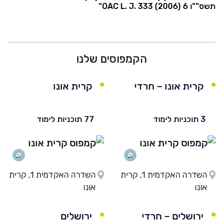
תשס""ו 6 OAC L. J. 333 (2006)"
הקמפוסים שלנו
קרית אונו – חרדי
קרית אונו
3 תוכניות לימוד
77 תוכניות לימוד
השדרה האקדמית 1, קרית
השדרה האקדמית 1, קרית
אונו
אונו
ירושלים – חרדי
ירושלים