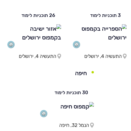
3 תוכניות לימוד
26 תוכניות לימוד
התעשיה 4, ירושלים
התעשיה 4, ירושלים
חיפה
30 תוכניות לימוד
הנמל 32, חיפה