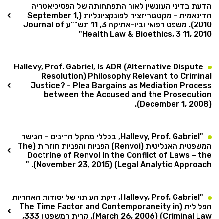
הדעת בדיני העונשין לאור התפתחותה של הפסיכיאטריה
הדינאמית - מקטגוריזציה לפונקציונליות (September 1,
2010). משפט רפואי וביו-אתיקה 3, 11 תש""ע Journal of
Health Law & Bioethics, 3 11, 2010"
Hallevy, Prof. Gabriel, Is ADR (Alternative Dispute
Resolution) Philosophy Relevant to Criminal
Justice? - Plea Bargains as Mediation Process
between the Accused and the Prosecution
(December 1, 2008).
"Hallevy, Prof. Gabriel, בכללי מתקל הדינים – הגישה
המשפטית האנליטית (Renvoi) הפניות והפניות חוזרות (The
Doctrine of Renvoi in the Conflict of Laws – the
Legal Analytic Approach) (November 23, 2015). "
"Hallevy, Prof. Gabriel, זיקת העיתוי של יסודות האחריות
הפלילית (The Time Factor and Contemporaneity in
Criminal Law) (March 26, 2006). קרית המשפט ו 333,