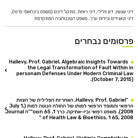
דיני עונשין, דיון פלילי, דיני ראיות, מתקל דינים (משפט בינלאומי פרטי),
דיני תאגידים וניירות ערך, משפט הטכנולוגיה המתקדמת
פרסומים נבחרים
Hallevy, Prof. Gabriel, Algebraic Insights Towards
the Legal Transformation of Fault Within in
personam Defenses Under Modern Criminal Law
(October 7, 2015).
"Hallevy, Prof. Gabriel, האחריות הפלילית של הצוות
הרפואי והמוסד הרפואי למותו של החולה הנוטה למות (July 1,
2008). משפט רפואי וביו-אתיקה, כרך 1, 65 תשס""ח Journal
of Health Law & Bioethics, 1 65, 2008 "