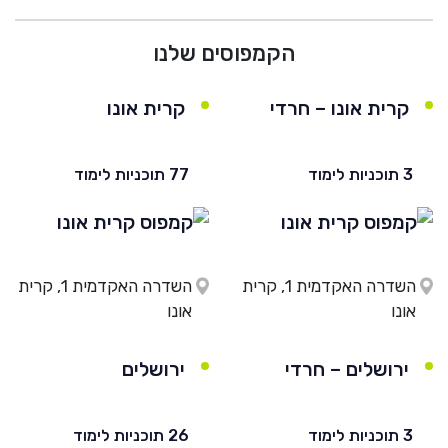
הקמפוסים שלנו
קרית אונו – חרדי
קרית אונו
3 תוכניות לימוד
77 תוכניות לימוד
השדרה האקדמית 1, קרית
השדרה האקדמית 1, קרית
אונו
אונו
ירושלים – חרדי
ירושלים
3 תוכניות לימוד
26 תוכניות לימוד