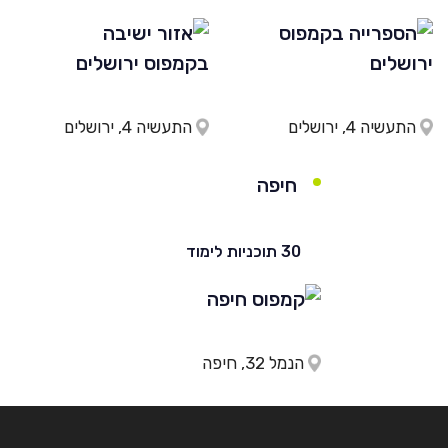
התעשיה 4, ירושלים
התעשיה 4, ירושלים
חיפה
30 תוכניות לימוד
הנמל 32, חיפה