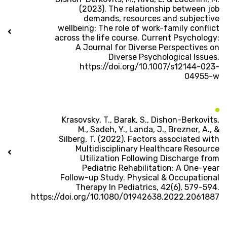
(2023). The relationship between job
demands, resources and subjective
wellbeing: The role of work-family conflict
across the life course. Current Psychology:
A Journal for Diverse Perspectives on
Diverse Psychological Issues.
https://doi.org/10.1007/s12144-023-
04955-w
Krasovsky, T., Barak, S., Dishon-Berkovits,
M., Sadeh, Y., Landa, J., Brezner, A., &
Silberg, T. (2022). Factors associated with
Multidisciplinary Healthcare Resource
Utilization Following Discharge from
Pediatric Rehabilitation: A One-year
Follow-up Study. Physical & Occupational
Therapy In Pediatrics, 42(6), 579-594.
https://doi.org/10.1080/01942638.2022.2061887