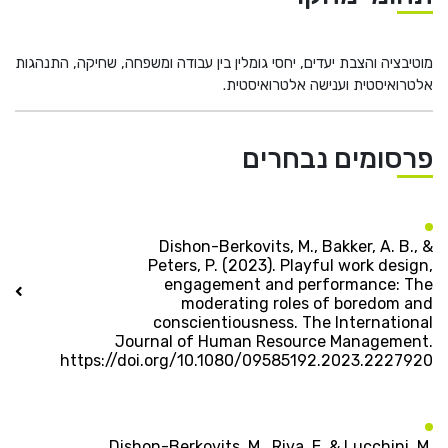
מוטיבציה והצבת יעדים, יחסי גומלין בין עבודה ומשפחה, שחיקה, התנהגות
אלטרואיסטית וענישה אלטרואיסטית.
פרסומים נבחרים
Dishon-Berkovits, M., Bakker, A. B., &
Peters, P. (2023). Playful work design,
engagement and performance: The
moderating roles of boredom and
conscientiousness. The International
Journal of Human Resource Management.
https://doi.org/10.1080/09585192.2023.2227920
Dishon-Berkovits, M., Riva, E. & Lucchini, M.