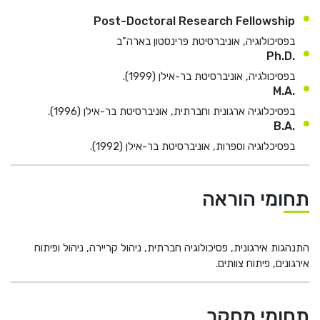
Post-Doctoral Research Fellowship
בפסיכולוגיה, אוניברסיטת פרינסטון בארה"ב
.Ph.D
בפסיכולגיה, אוניברסיטת בר-אילן (1999).
.M.A
בפסיכלוגיה ארגונית וחברתית, אוניברסיטת בר-אילן (1996).
.B.A
בפסיכלוגיה וספרות, אוניברסיטת בר-אילן (1992).
תחומי הוראה
התנהגות אירגונית, פסיכולוגיה חברתית, ניהול קריירה, ניהול ופיתוח
אירגונים, פיתוח צוותים.
תחומי מחקר