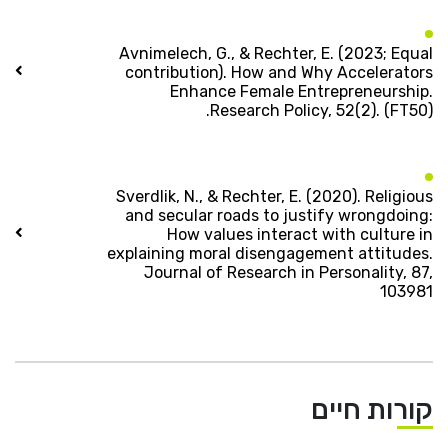
Avnimelech, G., & Rechter, E. (2023; Equal
contribution). How and Why Accelerators
Enhance Female Entrepreneurship.
Research Policy, 52(2). (FT50).
Sverdlik, N., & Rechter, E. (2020). Religious
and secular roads to justify wrongdoing:
How values interact with culture in
explaining moral disengagement attitudes.
Journal of Research in Personality, 87,
103981
קורות חיים