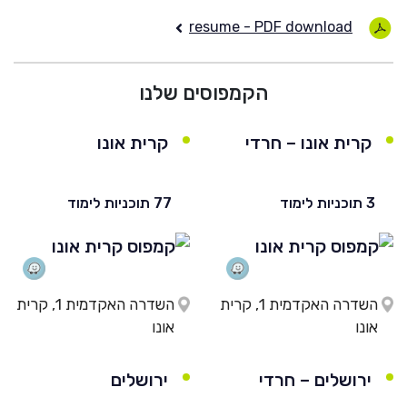
resume - PDF download
הקמפוסים שלנו
קרית אונו – חרדי
קרית אונו
3 תוכניות לימוד
77 תוכניות לימוד
השדרה האקדמית 1, קרית
השדרה האקדמית 1, קרית
אונו
אונו
ירושלים – חרדי
ירושלים