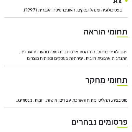
B.A.
בפסיכולוגיה ומנהל עסקים, האוניברסיטה העברית (1997).
תחומי הוראה
פסיכולוגיה בניהול, התנהגות ארגונית, תגמולים והערכת עובדים,
התנהגות ארגונית חיובית, יצירתיות בעסקים ובפיתוח מוצרים
תחומי מחקר
מוטיבציה, תהליכי פיתוח והערכת עובדים, אישיות, יזמות, מנטורינג.
פרסומים נבחרים