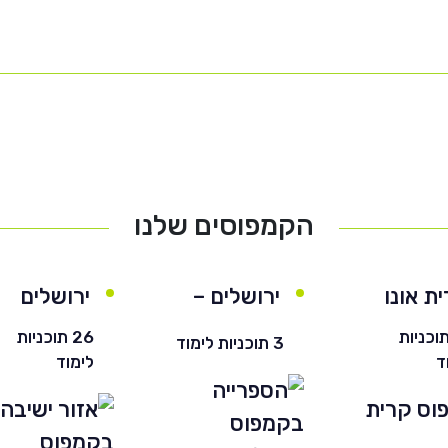
הקמפוסים שלנו
ת אונו
ירושלים –
ירושלים
חרדי
 תוכניות
26 תוכניות
3 תוכניות לימוד
ד
לימוד