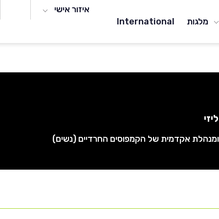
איזור אישי
מלגות
International
יזי
מנהלת אקדמית של הקמפוסים החרדיים (נשים)