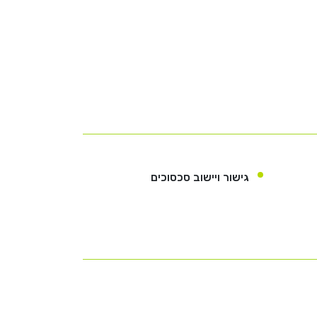
גישור ויישוב סכסוכים