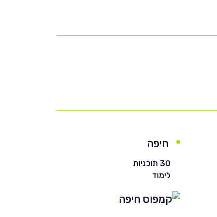
חיפה
30 תוכניות
לימוד