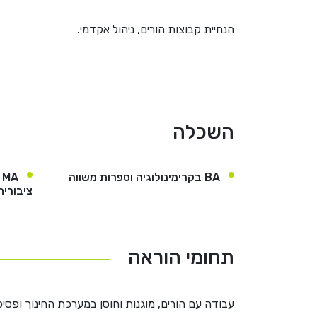
הנחיית קבוצות הורים, ניהול אקדמי.
השכלה
BA בקרימינולוגיה וספרות משווה
A
ציבורית
תחומי הוראה
עבודה עם הורים, מוגנות וחוסן במערכת החינוך ופסי