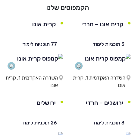
הקמפוסים שלנו
קרית אונו – חרדי
קרית אונו
3 תוכניות לימוד
77 תוכניות לימוד
השדרה האקדמית 1, קרית
השדרה האקדמית 1, קרית
אונו
אונו
ירושלים – חרדי
ירושלים
3 תוכניות לימוד
26 תוכניות לימוד