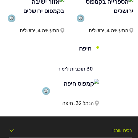
התעשיה 4, ירושלים
התעשיה 4, ירושלים
חיפה
30 תוכניות לימוד
הנמל 32, חיפה
הכירו אותנו