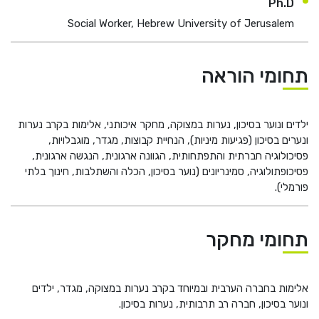
Ph.D
Social Worker, Hebrew University of Jerusalem
תחומי הוראה
ילדים ונוער בסיכון, נערות במצוקה, מחקר איכותני, אלימות בקרב נערות
ונערים בסיכון (פגיעות מיניות), הנחיית קבוצות, מגדר, מוגבלויות,
פסיכולוגיה חברתית והתפתחותית, הגוונה ארגונית, הנגשה ארגונית,
פסיכופתולוגיה, סמינריונים (נוער בסיכון, הכלה והשתלבות, חינוך בלתי
פורמלי).
תחומי מחקר
אלימות בחברה הערבית ובמיוחד בקרב נערות במצוקה, מגדר, ילדים
ונוער בסיכון, חברה רב תרבותית, נערות בסיכון.