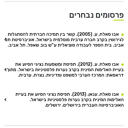
פרסומים נבחרים
אבו סאלח, ע. (2005). קשר בין תמיכה חברתית להסתגלות
לגירושין בקרב חברה ערבית מוסלמית בישראל. אוניברסיטת תל
אביב. בית הספר לעבודה סוציאלית ע"ש בוב שאפל. תל אביב.
אבו סאלח, ע. (2012). תפיסת ומשמעות נציגי הסיוע את
בעיית האלימות המינית בקרב נערות פלסטיניות בישראל. מתוך:
דראסאת: המרכז הערבי למשפט ומדיניות. נצרת. ערבית.
אבו סאלח, ענאן. (2013). תפיסת נציגי הסיוע את בעיית
האלימות המינית בקרב נערות פלסטיניות בישראל.
האוניברסיטה העברית בירושלים. ירושלים.