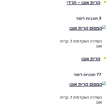
קרית אונו – חרדי
יות לימוד
השדרה האקדמית 1, קרית
נו
קרית אונו
וכניות לימוד
השדרה האקדמית 1, קרית
נו