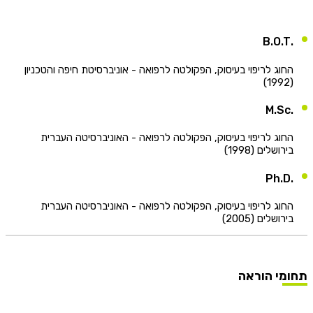
חוג לריפוי בעיסוק, הפקולטה לרפואה - אוניברסיטת חיפה והטכניון
(
חוג לריפוי בעיסוק, הפקולטה לרפואה - האוניברסיטה העברית
ירושלים (1998)
חוג לריפוי בעיסוק, הפקולטה לרפואה - האוניברסיטה העברית
ירושלים (2005)
מי הוראה