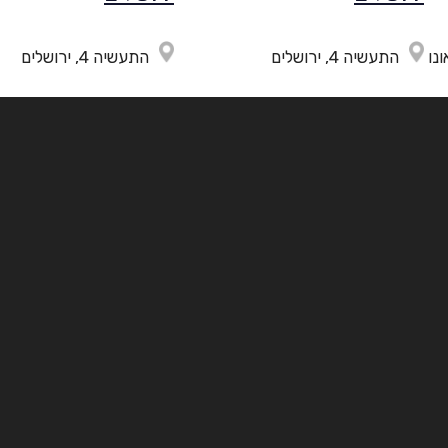
התעשיה 4, ירושלים
התעשיה 4, ירושלים