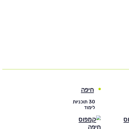
חיפה
30 תוכניות
לימוד