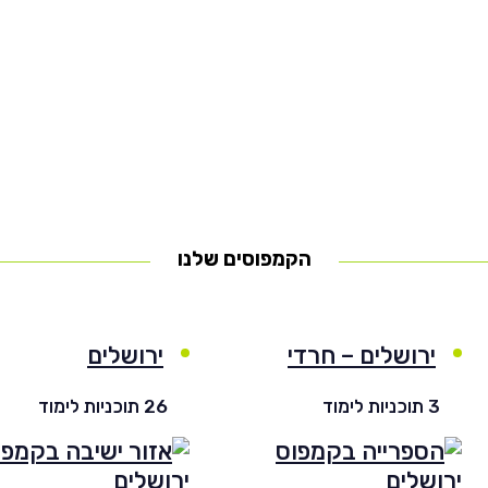
הקמפוסים שלנו
ירושלים – חרדי
ירושלים
3 תוכניות לימוד
26 תוכניות לימוד