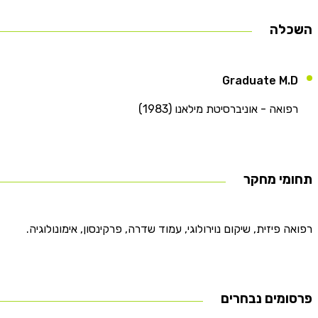
השכלה
Graduate M.D
רפואה - אוניברסיטת מילאנו (1983)
תחומי מחקר
רפואה פיזית, שיקום נוירולוגי, עמוד שדרה, פרקינסון, אימונולוגיה.
פרסומים נבחרים