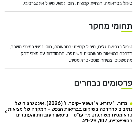
טיפול בטראומה, הנחיית קבוצות, חוסן נפשי, טיפול אינטגרטיבי.
תחומי מחקר
טיפול בגלישת גלים, טיפול קבוצתי בטראומה, חוסן נפשי במצבי משבר,
הדרכה במציאות טראומטית משותפת, התמודדות עם מצבי דחק
מתמשכים, צמיחה פוסט-טראומטית.
פרסומים נבחרים
מזור, י' עזרא, א' ושפיר-קיסר, ו' (2026). אינטגרציה של
נתיבים להדרכה בשיקום בבריאות הנפש - המקרה של מציאות
טראומטית משותפת. מידעו"ס – ביטאון העובדות והעובדים
הסוציאליים, 107, 21-29.