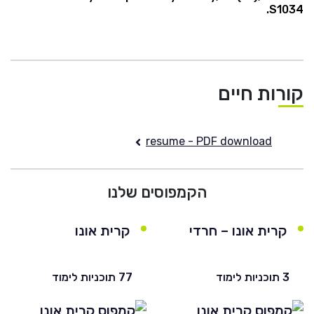
S1034.‏
קורות חיים
resume - PDF download
הקמפוסים שלנו
קרית אונו – חרדי
קרית אונו
3 תוכניות לימוד
77 תוכניות לימוד