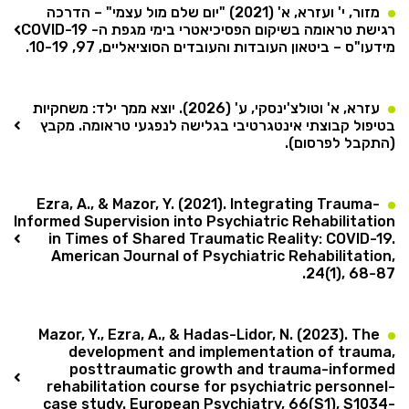
מזור, י' ועזרא, א' (2021) "יום שלם מול עצמי" – הדרכה
רגישת טראומה בשיקום הפסיכיאטרי בימי מגפת ה- COVID-19.
מידעו"ס – ביטאון העובדות והעובדים הסוציאליים, 97, 10-19.
עזרא, א' וטולצ'ינסקי, ע' (2026). יוצא ממך ילד: משחקיות
בטיפול קבוצתי אינטגרטיבי בגלישה לנפגעי טראומה. מקבץ
(התקבל לפרסום).
Ezra, A., & Mazor, Y. (2021). Integrating Trauma-
Informed Supervision into Psychiatric Rehabilitation
in Times of Shared Traumatic Reality: COVID-19.
American Journal of Psychiatric Rehabilitation,
24(1), 68-87.‏
Mazor, Y., Ezra, A., & Hadas-Lidor, N. (2023). The
development and implementation of trauma,
posttraumatic growth and trauma-informed
rehabilitation course for psychiatric personnel-
case study. European Psychiatry, 66(S1), S1034-