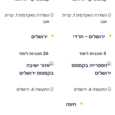
השדרה האקדמית 1, קרית
השדרה האקדמית 1, קרית
אונו
אונו
ירושלים – חרדי
ירושלים
3 תוכניות לימוד
26 תוכניות לימוד
התעשיה 4, ירושלים
התעשיה 4, ירושלים
חיפה