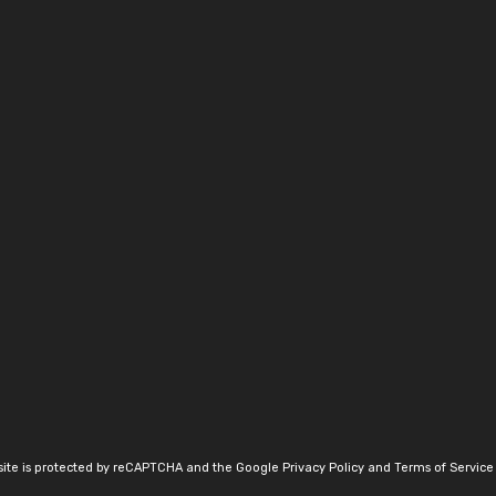
 site is protected by reCAPTCHA and the Google
Privacy Policy
and
Terms of Service