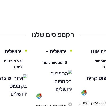
הקמפוסים שלנו
ת אונו
ירושלים –
ירושלים
חרדי
 תוכניות
26 תוכניות
3 תוכניות לימוד
ד
לימוד
השדרה האקדמית 1,