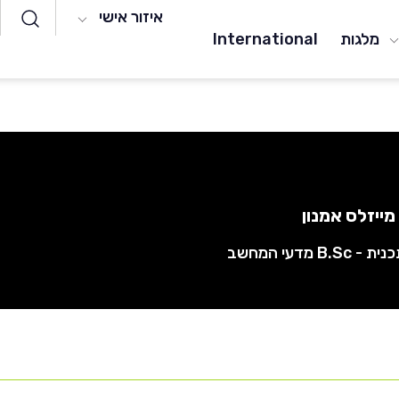
איזור אישי
מלגות
International
מייזלס אמנון
B.S מדעי המחשב