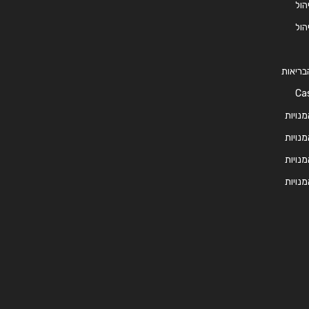
יהול
יהול
 הבריאות
 הטיפול – Case
מנויות
מנויות
מנויות
מנויות