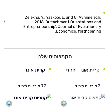
Zelekha, Y., Yaakobi, E. and G. Avnimelech,
2018, "Attachment Orientations and
Entrepreneurship", Journal of Evolutionary
Economics, forthcoming.
הקמפוסים שלנו
קרית אונו – חרדי
קרית אונו
3 תוכניות לימוד
77 תוכניות לימוד