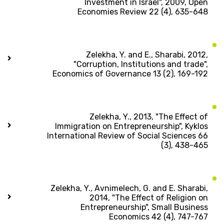
Investment in Israel", 2009, Open
Economies Review 22 (4), 635-648
Zelekha, Y. and E., Sharabi, 2012,
"Corruption, Institutions and trade",
Economics of Governance 13 (2), 169-192
Zelekha, Y., 2013, "The Effect of
Immigration on Entrepreneurship", Kyklos
International Review of Social Sciences 66
(3), 438-465
Zelekha, Y., Avnimelech, G. and E. Sharabi,
2014, "The Effect of Religion on
Entrepreneurship", Small Business
Economics 42 (4), 747-767