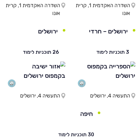
השדרה האקדמית 1, קרית
השדרה האקדמית 1, קרית
אונו
אונו
ירושלים – חרדי
ירושלים
3 תוכניות לימוד
26 תוכניות לימוד
התעשיה 4, ירושלים
התעשיה 4, ירושלים
חיפה
30 תוכניות לימוד