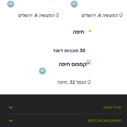
התעשיה 4, ירושלים
התעשיה 4, ירושלים
חיפה
30 תוכניות לימוד
הנמל 32, חיפה
הכירו אותנו
תחומים ותוכניות לימוד
מי אנחנו