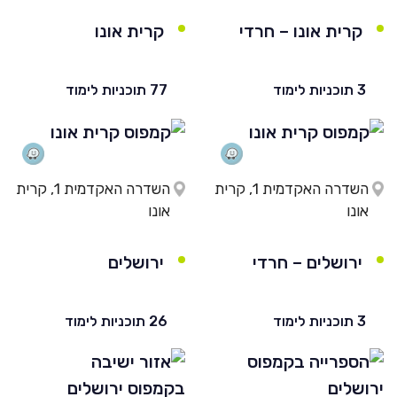
קרית אונו – חרדי
קרית אונו
3 תוכניות לימוד
77 תוכניות לימוד
השדרה האקדמית 1, קרית
השדרה האקדמית 1, קרית
אונו
אונו
ירושלים – חרדי
ירושלים
3 תוכניות לימוד
26 תוכניות לימוד