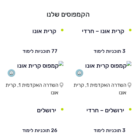
הקמפוסים שלנו
קרית אונו – חרדי
קרית אונו
3 תוכניות לימוד
77 תוכניות לימוד
השדרה האקדמית 1, קרית
השדרה האקדמית 1, קרית
אונו
אונו
ירושלים – חרדי
ירושלים
3 תוכניות לימוד
26 תוכניות לימוד