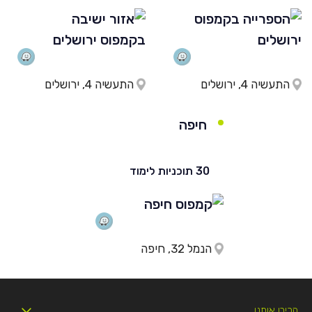
התעשיה 4, ירושלים
התעשיה 4, ירושלים
חיפה
30 תוכניות לימוד
הנמל 32, חיפה
הכירו אותנו