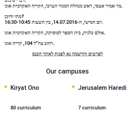
דברי סיכום:
מר אמיר אעסי, ראש מנהלת המגזר הערבי, הקריה האקדמית אונו.
מתי והיכן?
יום חמישי, ה-14.07.2016, בין השעות 16:30-10:45.
אולם כלנית, בית הספר למוסיקה, הקריה האקדמית אונו.
רחוב צה”ל 104, קרית אונו.
Our campuses
Kiryat Ono
Jerusalem Haredi
80 curriculum
7 curriculum