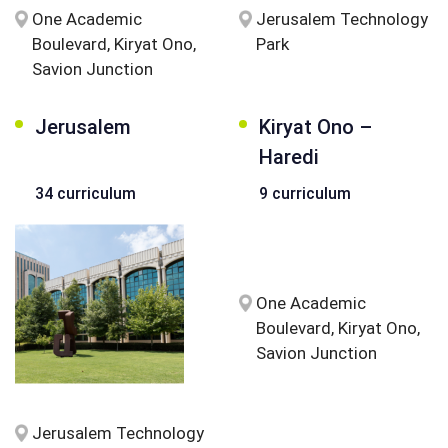
One Academic
Jerusalem Technology
Boulevard, Kiryat Ono,
Park
Savion Junction
Jerusalem
Kiryat Ono –
Haredi
34 curriculum
9 curriculum
One Academic
Boulevard, Kiryat Ono,
Savion Junction
Jerusalem Technology