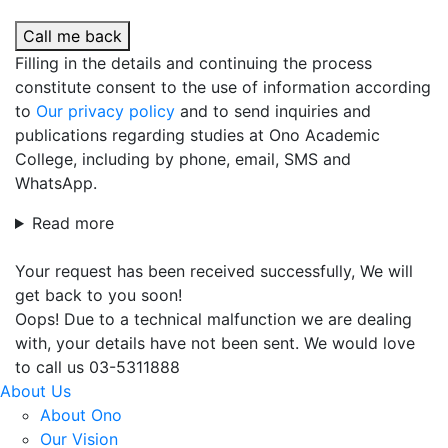
Call me back
Filling in the details and continuing the process
constitute consent to the use of information according
to
Our privacy policy
and to send inquiries and
publications regarding studies at Ono Academic
College, including by phone, email, SMS and
WhatsApp.
Read more
Your request has been received successfully, We will
get back to you soon!
Oops! Due to a technical malfunction we are dealing
with, your details have not been sent. We would love
to call us 03-5311888
About Us
About Ono
Our Vision