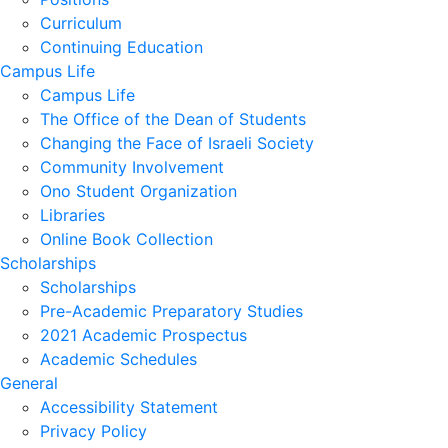
Curriculum
Continuing Education
Campus Life
Campus Life
The Office of the Dean of Students
Changing the Face of Israeli Society
Community Involvement
Ono Student Organization
Libraries
Online Book Collection
Scholarships
Scholarships
Pre-Academic Preparatory Studies
2021 Academic Prospectus
Academic Schedules
General
Accessibility Statement
Privacy Policy