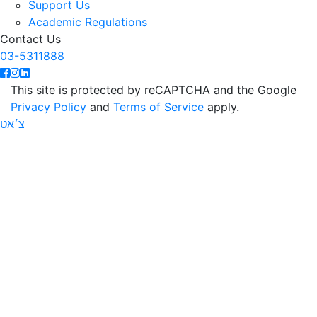
Support Us
Academic Regulations
Contact Us
03-5311888
This site is protected by reCAPTCHA and the Google
Privacy Policy
and
Terms of Service
apply.
צ׳אט