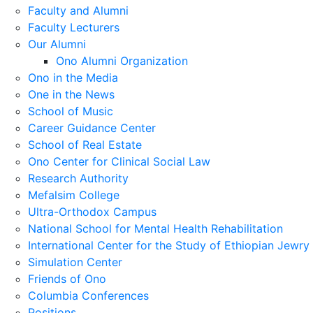
Faculty and Alumni
Faculty Lecturers
Our Alumni
Ono Alumni Organization
Ono in the Media
One in the News
School of Music
Career Guidance Center
School of Real Estate
Ono Center for Clinical Social Law
Research Authority
Mefalsim College
Ultra-Orthodox Campus
National School for Mental Health Rehabilitation
International Center for the Study of Ethiopian Jewry
Simulation Center
Friends of Ono
Columbia Conferences
Positions