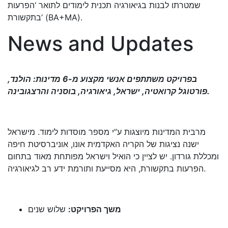
שמטרתו לבנות בגיאורגיה תכנית לימודים לתואר ‘הפרעות
בתקשורת’ (BA+MA).
News and Updates
בפרויקט משתתפים אנשי מקצוע מ-6 מדינות: הולנד,
פורטוגל קרואטיה, ישראל, גיאורגיה, בוסניה והרצגובינה.
מרבית המדינות מיוצגות ע”י מספר מוסדות לימוד. מישראל
ישנה נציגות של הקריה האקדמית אונו, אוניברסיטת חיפה
ומכללת גורדון. יש לציין כי הואיל וישראל מפותחת מאוד בתחום
הפרעות בתקשורת, היא מסייעת ותורמת ידע רב לגיאורגיה.
משך הפרויקט:
שלוש שנים