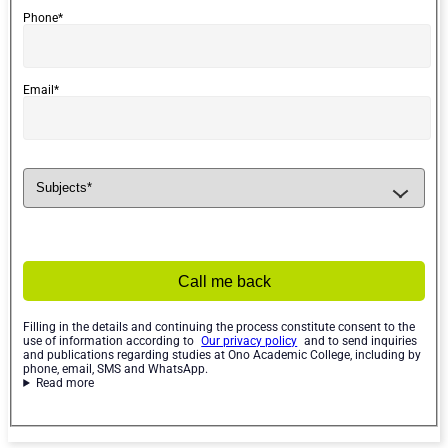
Phone*
Email*
Call me back
Filling in the details and continuing the process constitute consent to the
use of information according to
Our privacy policy
and to send inquiries
and publications regarding studies at Ono Academic College, including by
phone, email, SMS and WhatsApp.
Read more