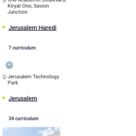
Kiryat Ono, Savion
Junction
Jerusalem Haredi
7 curriculum
Jerusalem Technology
Park
Jerusalem
34 curriculum