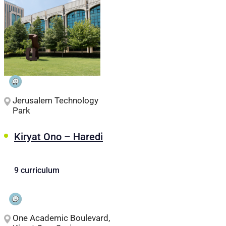
Jerusalem Technology
Park
Kiryat Ono – Haredi
9 curriculum
One Academic Boulevard,