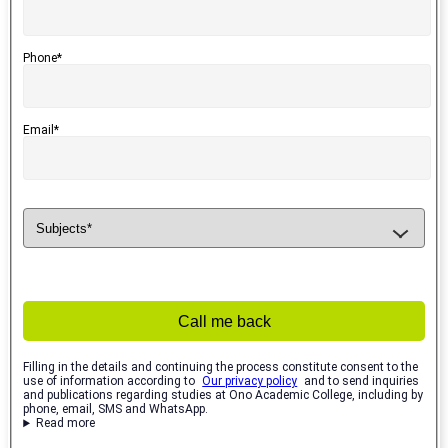
Phone*
Email*
Call me back
Filling in the details and continuing the process constitute consent to the
use of information according to
Our privacy policy
and to send inquiries
and publications regarding studies at Ono Academic College, including by
phone, email, SMS and WhatsApp.
Read more