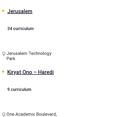
Jerusalem
34 curriculum
Jerusalem Technology
Park
Kiryat Ono – Haredi
9 curriculum
One Academic Boulevard,