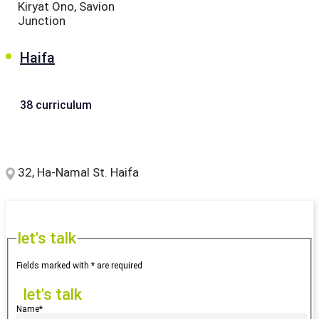
Kiryat Ono, Savion
Junction
Haifa
38 curriculum
32, Ha-Namal St. Haifa
let's talk
Fields marked with * are required
let's talk
Name*