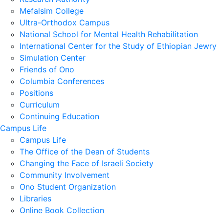
Mefalsim College
Ultra-Orthodox Campus
National School for Mental Health Rehabilitation
International Center for the Study of Ethiopian Jewry
Simulation Center
Friends of Ono
Columbia Conferences
Positions
Curriculum
Continuing Education
Campus Life
Campus Life
The Office of the Dean of Students
Changing the Face of Israeli Society
Community Involvement
Ono Student Organization
Libraries
Online Book Collection