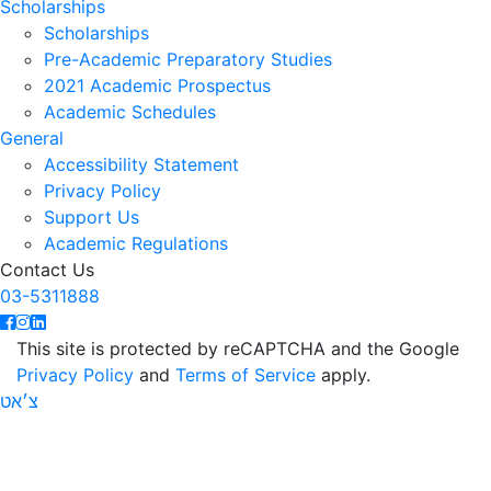
Scholarships
Scholarships
Pre-Academic Preparatory Studies
2021 Academic Prospectus
Academic Schedules
General
Accessibility Statement
Privacy Policy
Support Us
Academic Regulations
Contact Us
03-5311888
This site is protected by reCAPTCHA and the Google
Privacy Policy
and
Terms of Service
apply.
צ׳אט