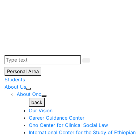
Personal Area
Students
About Us
About Ono
back
Our Vision
Career Guidance Center
Ono Center for Clinical Social Law
International Center for the Study of Ethiopia