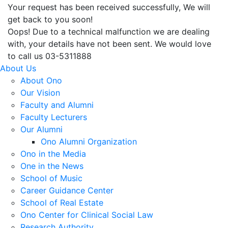
Your request has been received successfully, We will
get back to you soon!
Oops! Due to a technical malfunction we are dealing
with, your details have not been sent. We would love
to call us 03-5311888
About Us
About Ono
Our Vision
Faculty and Alumni
Faculty Lecturers
Our Alumni
Ono Alumni Organization
Ono in the Media
One in the News
School of Music
Career Guidance Center
School of Real Estate
Ono Center for Clinical Social Law
Research Authority