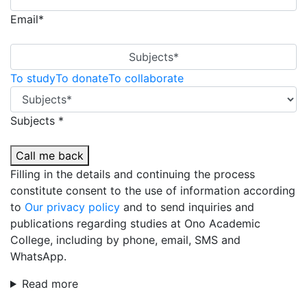
Email*
Subjects*
To study
To donate
To collaborate
Subjects *
Call me back
Filling in the details and continuing the process
constitute consent to the use of information according
to
Our privacy policy
and to send inquiries and
publications regarding studies at Ono Academic
College, including by phone, email, SMS and
WhatsApp.
Read more