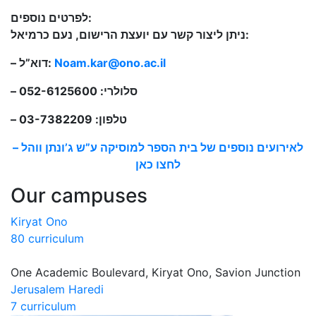
לפרטים נוספים:
ניתן ליצור קשר עם יועצת הרישום, נעם כרמיאל:
– דוא”ל:
Noam.kar@ono.ac.il
– סלולרי: 052-6125600
– טלפון: 03-7382209
לאירועים נוספים של בית הספר למוסיקה ע”ש ג’ונתן ווהל –
לחצו כאן
Our campuses
Kiryat Ono
80 curriculum
One Academic Boulevard, Kiryat Ono, Savion Junction
Jerusalem Haredi
7 curriculum