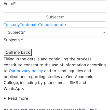
Email*
Subjects*
To study
To donate
To collaborate
Subjects *
Call me back
Filling in the details and continuing the process
constitute consent to the use of information according
to
Our privacy policy
and to send inquiries and
publications regarding studies at Ono Academic
College, including by phone, email, SMS and
WhatsApp.
Read more