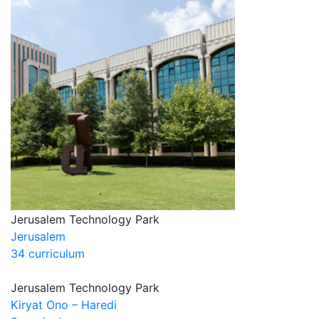
Jerusalem Technology Park
Jerusalem
34 curriculum
Jerusalem Technology Park
Kiryat Ono – Haredi