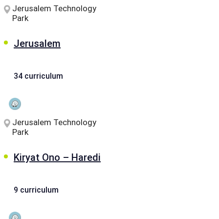
Jerusalem Technology
Park
Jerusalem
34 curriculum
Jerusalem Technology
Park
Kiryat Ono – Haredi
9 curriculum