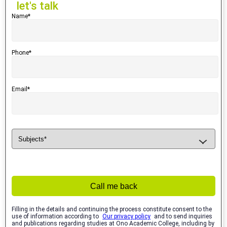
let's talk
Name*
Phone*
Email*
Call me back
Filling in the details and continuing the process constitute consent to the
use of information according to
Our privacy policy
and to send inquiries
and publications regarding studies at Ono Academic College, including by