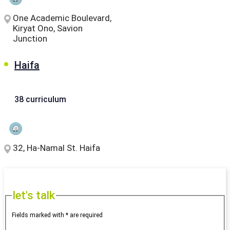
One Academic Boulevard,
Kiryat Ono, Savion
Junction
Haifa
38 curriculum
32, Ha-Namal St. Haifa
let's talk
Fields marked with * are required