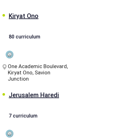
Kiryat Ono
80 curriculum
One Academic Boulevard,
Kiryat Ono, Savion
Junction
Jerusalem Haredi
7 curriculum