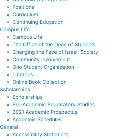
Positions
Curriculum
Continuing Education
Campus Life
Campus Life
The Office of the Dean of Students
Changing the Face of Israeli Society
Community Involvement
Ono Student Organization
Libraries
Online Book Collection
Scholarships
Scholarships
Pre-Academic Preparatory Studies
2021 Academic Prospectus
Academic Schedules
General
Accessibility Statement