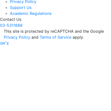
Privacy Policy
Support Us
Academic Regulations
Contact Us
03-5311888
This site is protected by reCAPTCHA and the Google
Privacy Policy
and
Terms of Service
apply.
צ׳אט