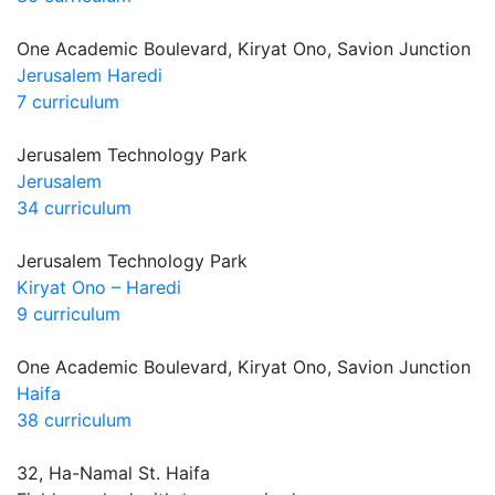
One Academic Boulevard, Kiryat Ono, Savion Junction
Jerusalem Haredi
7 curriculum
Jerusalem Technology Park
Jerusalem
34 curriculum
Jerusalem Technology Park
Kiryat Ono – Haredi
9 curriculum
One Academic Boulevard, Kiryat Ono, Savion Junction
Haifa
38 curriculum
32, Ha-Namal St. Haifa