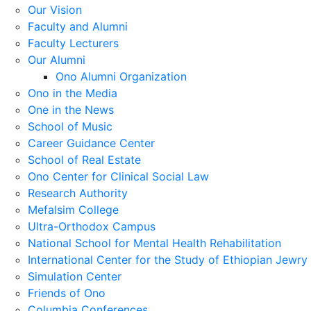
Our Vision
Faculty and Alumni
Faculty Lecturers
Our Alumni
Ono Alumni Organization
Ono in the Media
One in the News
School of Music
Career Guidance Center
School of Real Estate
Ono Center for Clinical Social Law
Research Authority
Mefalsim College
Ultra-Orthodox Campus
National School for Mental Health Rehabilitation
International Center for the Study of Ethiopian Jewry
Simulation Center
Friends of Ono
Columbia Conferences