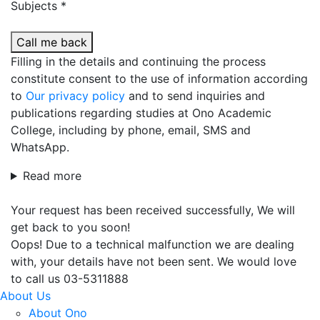
Subjects *
Call me back
Filling in the details and continuing the process
constitute consent to the use of information according
to
Our privacy policy
and to send inquiries and
publications regarding studies at Ono Academic
College, including by phone, email, SMS and
WhatsApp.
Read more
Your request has been received successfully, We will
get back to you soon!
Oops! Due to a technical malfunction we are dealing
with, your details have not been sent. We would love
to call us 03-5311888
About Us
About Ono