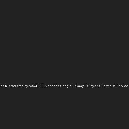
site is protected by reCAPTCHA and the Google
Privacy Policy
and
Terms of Service