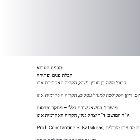
תכנית הסדנא:
קבלת פנים ופתיחה
פרופ’ משה בן חורין, נשיא, הקריה האקדמית אונו.
מושב 1 בנושא: שיחח כללי – מחקר ופרסום
יו”ר המושב: ד”ר יצחק גניזי, הקריה האקדמית אונו