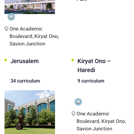
One Academic
Boulevard, Kiryat Ono,
Savion Junction
Jerusalem
Kiryat Ono –
Haredi
34 curriculum
9 curriculum
One Academic
Boulevard, Kiryat Ono,
Savion Junction