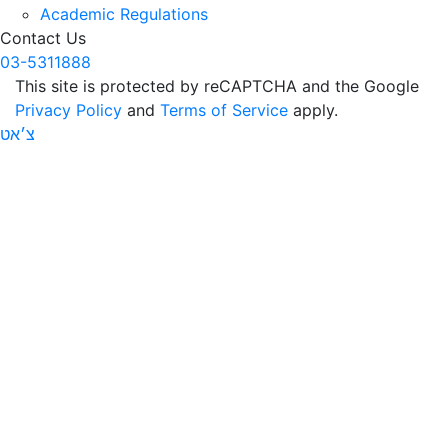
Academic Regulations
Contact Us
03-5311888
This site is protected by reCAPTCHA and the Google
Privacy Policy
and
Terms of Service
apply.
צ׳אט