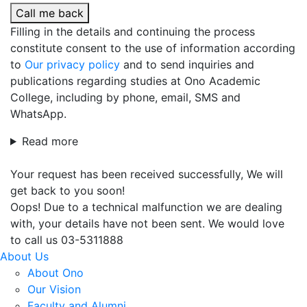
Call me back
Filling in the details and continuing the process
constitute consent to the use of information according
to
Our privacy policy
and to send inquiries and
publications regarding studies at Ono Academic
College, including by phone, email, SMS and
WhatsApp.
Read more
Your request has been received successfully, We will
get back to you soon!
Oops! Due to a technical malfunction we are dealing
with, your details have not been sent. We would love
to call us 03-5311888
About Us
About Ono
Our Vision
Faculty and Alumni