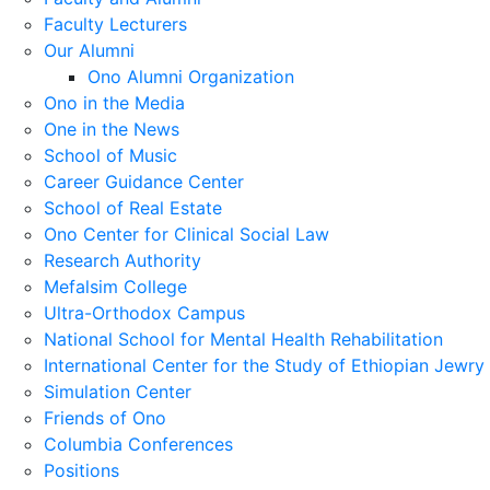
Faculty Lecturers
Our Alumni
Ono Alumni Organization
Ono in the Media
One in the News
School of Music
Career Guidance Center
School of Real Estate
Ono Center for Clinical Social Law
Research Authority
Mefalsim College
Ultra-Orthodox Campus
National School for Mental Health Rehabilitation
International Center for the Study of Ethiopian Jewry
Simulation Center
Friends of Ono
Columbia Conferences
Positions