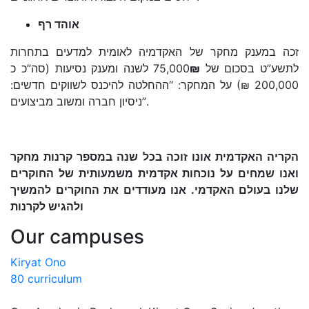
אוהד רף
זכה במענק מחקר של האקדמיה לאומית למדעים בתחרות
לשנה ומענק נסיעות (סה”כ כ
₪
לתשע”ט בסכום של 75,000
200,000 ₪) על המחקר: “ההחלטה להיכנס לשווקים חדשים:
ניסיון חברה ומשוב מביצועים”.
הקריה האקדמית אונו זוכה בכל שנה במספר קרנות מחקר
ואנו שמחים על נוכחות אקדמית משמעותית של החוקרים
שלנו בעולם האקדמי. אנו מעודדים את החוקרים להמשיך
ולהגיש לקרנות
Our campuses
Kiryat Ono
80 curriculum