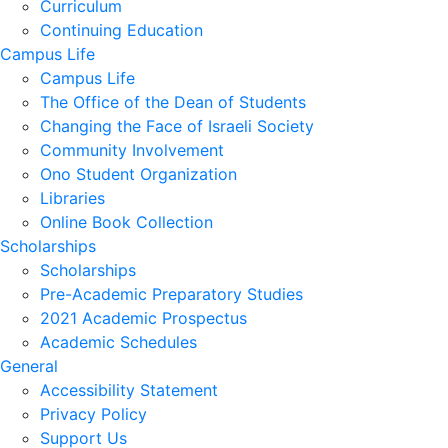
Curriculum
Continuing Education
Campus Life
Campus Life
The Office of the Dean of Students
Changing the Face of Israeli Society
Community Involvement
Ono Student Organization
Libraries
Online Book Collection
Scholarships
Scholarships
Pre-Academic Preparatory Studies
2021 Academic Prospectus
Academic Schedules
General
Accessibility Statement
Privacy Policy
Support Us