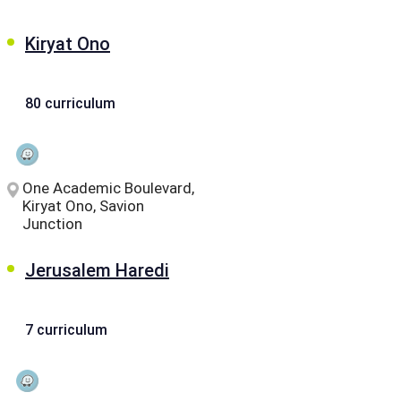
Kiryat Ono
80 curriculum
One Academic Boulevard,
Kiryat Ono, Savion
Junction
Jerusalem Haredi
7 curriculum