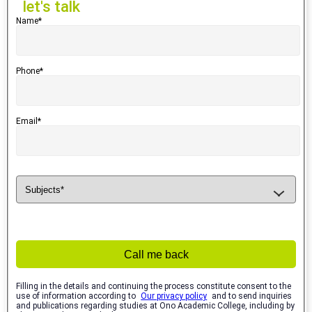
let's talk
Name*
Phone*
Email*
Call me back
Filling in the details and continuing the process constitute consent to the
use of information according to
Our privacy policy
and to send inquiries
and publications regarding studies at Ono Academic College, including by