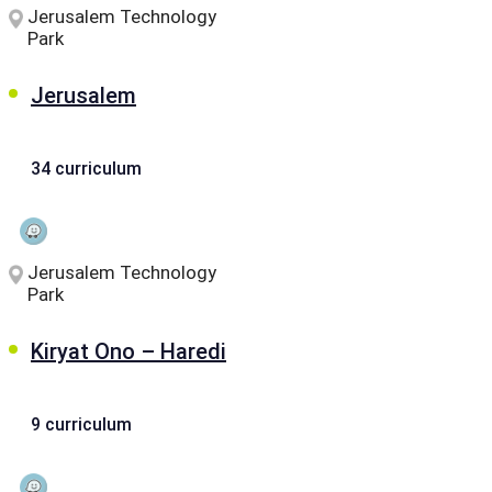
Jerusalem Technology
Park
Jerusalem
34 curriculum
Jerusalem Technology
Park
Kiryat Ono – Haredi
9 curriculum